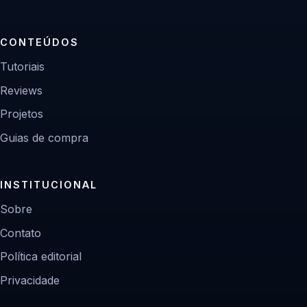
CONTEÚDOS
Tutoriais
Reviews
Projetos
Guias de compra
INSTITUCIONAL
Sobre
Contato
Política editorial
Privacidade