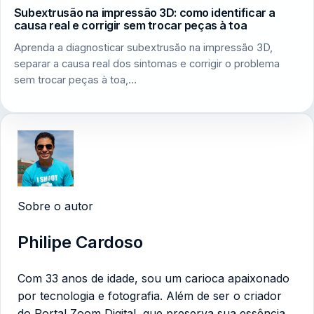
Subextrusão na impressão 3D: como identificar a
causa real e corrigir sem trocar peças à toa
Aprenda a diagnosticar subextrusão na impressão 3D,
separar a causa real dos sintomas e corrigir o problema
sem trocar peças à toa,…
Sobre o autor
Philipe Cardoso
Com 33 anos de idade, sou um carioca apaixonado
por tecnologia e fotografia. Além de ser o criador
do Portal Zoom Digital, que preserva sua essência