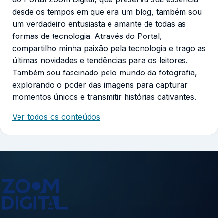
desde os tempos em que era um blog, também sou
um verdadeiro entusiasta e amante de todas as
formas de tecnologia. Através do Portal,
compartilho minha paixão pela tecnologia e trago as
últimas novidades e tendências para os leitores.
Também sou fascinado pelo mundo da fotografia,
explorando o poder das imagens para capturar
momentos únicos e transmitir histórias cativantes.
Ver todos os conteúdos