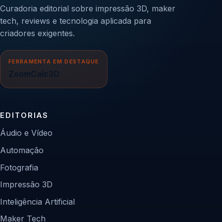
Curadoria editorial sobre impressão 3D, maker
tech, reviews e tecnologia aplicada para
criadores exigentes.
FERRAMENTA EM DESTAQUE
ZoomCalc3D
EDITORIAS
Áudio e Vídeo
Automação
Fotografia
Impressão 3D
Inteligência Artificial
Maker Tech