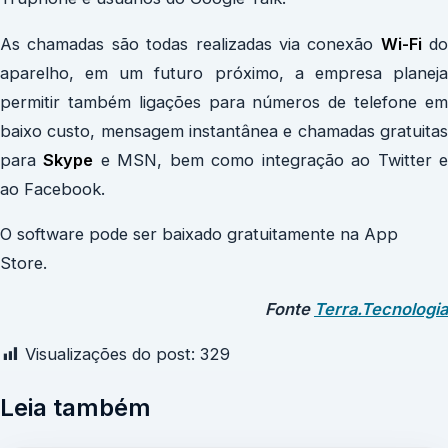
As chamadas são todas realizadas via conexão
Wi-Fi
do
aparelho, em um futuro próximo, a empresa planeja
permitir também ligações para números de telefone em
baixo custo, mensagem instantânea e chamadas gratuitas
para
Skype
e MSN, bem como integração ao Twitter 
ao Facebook.
O software pode ser baixado gratuitamente na App
Store.
Fonte
Terra.Tecnologia
Visualizações do post:
329
Leia também