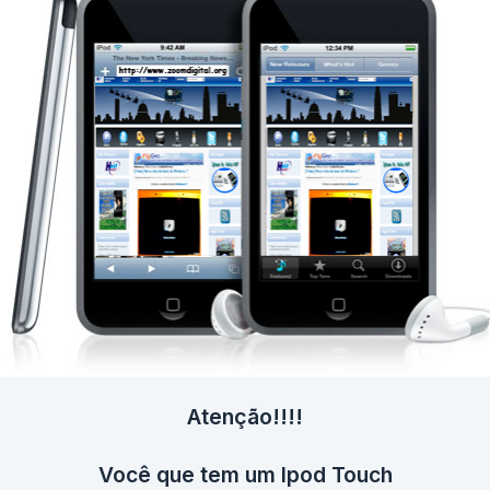
Atenção!!!!
Você que tem um Ipod Touch