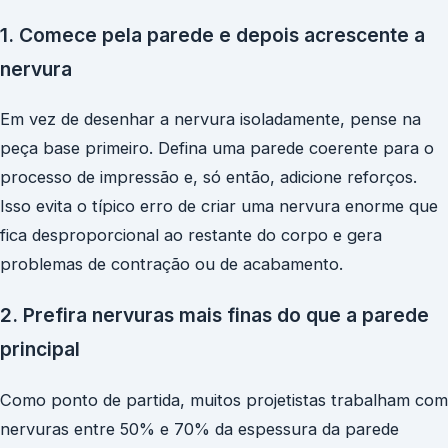
1. Comece pela parede e depois acrescente a
nervura
Em vez de desenhar a nervura isoladamente, pense na
peça base primeiro. Defina uma parede coerente para o
processo de impressão e, só então, adicione reforços.
Isso evita o típico erro de criar uma nervura enorme que
fica desproporcional ao restante do corpo e gera
problemas de contração ou de acabamento.
2. Prefira nervuras mais finas do que a parede
principal
Como ponto de partida, muitos projetistas trabalham com
nervuras entre 50% e 70% da espessura da parede