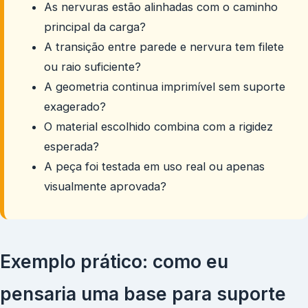
As nervuras estão alinhadas com o caminho
principal da carga?
A transição entre parede e nervura tem filete
ou raio suficiente?
A geometria continua imprimível sem suporte
exagerado?
O material escolhido combina com a rigidez
esperada?
A peça foi testada em uso real ou apenas
visualmente aprovada?
Exemplo prático: como eu
pensaria uma base para suporte