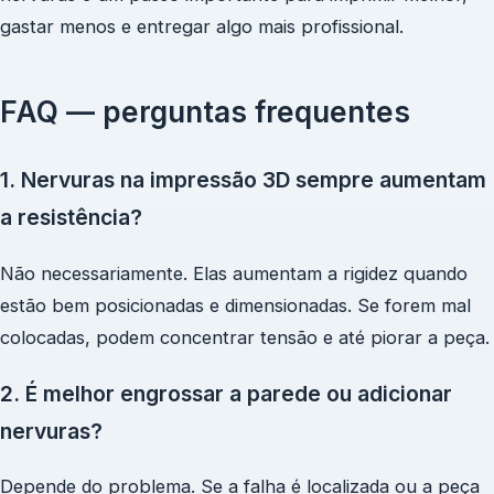
gastar menos e entregar algo mais profissional.
FAQ — perguntas frequentes
1. Nervuras na impressão 3D sempre aumentam
a resistência?
Não necessariamente. Elas aumentam a rigidez quando
estão bem posicionadas e dimensionadas. Se forem mal
colocadas, podem concentrar tensão e até piorar a peça.
2. É melhor engrossar a parede ou adicionar
nervuras?
Depende do problema. Se a falha é localizada ou a peça