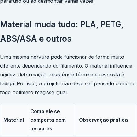
parafuso ou ao desmontar várias vezes.
Material muda tudo: PLA, PETG,
ABS/ASA e outros
Uma mesma nervura pode funcionar de forma muito
diferente dependendo do filamento. O material influencia
rigidez, deformação, resistência térmica e resposta à
fadiga. Por isso, o projeto não deve ser pensado como se
todo polímero reagisse igual.
Como ele se
Material
comporta com
Observação prática
nervuras