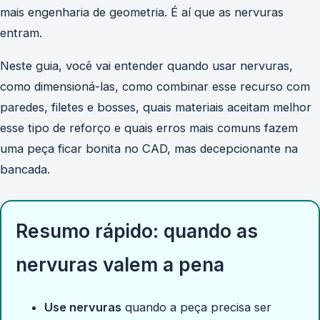
mais engenharia de geometria. É aí que as nervuras
entram.
Neste guia, você vai entender quando usar nervuras,
como dimensioná-las, como combinar esse recurso com
paredes, filetes e bosses, quais materiais aceitam melhor
esse tipo de reforço e quais erros mais comuns fazem
uma peça ficar bonita no CAD, mas decepcionante na
bancada.
Resumo rápido: quando as
nervuras valem a pena
Use nervuras
quando a peça precisa ser