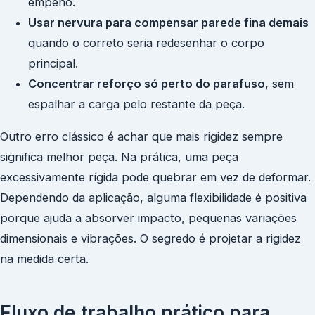
empeno.
Usar nervura para compensar parede fina demais
quando o correto seria redesenhar o corpo
principal.
Concentrar reforço só perto do parafuso
, sem
espalhar a carga pelo restante da peça.
Outro erro clássico é achar que mais rigidez sempre
significa melhor peça. Na prática, uma peça
excessivamente rígida pode quebrar em vez de deformar.
Dependendo da aplicação, alguma flexibilidade é positiva
porque ajuda a absorver impacto, pequenas variações
dimensionais e vibrações. O segredo é projetar a rigidez
na medida certa.
Fluxo de trabalho prático para