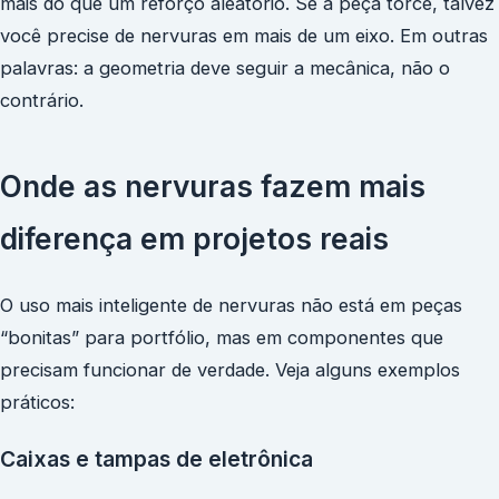
mais do que um reforço aleatório. Se a peça torce, talvez
você precise de nervuras em mais de um eixo. Em outras
palavras: a geometria deve seguir a mecânica, não o
contrário.
Onde as nervuras fazem mais
diferença em projetos reais
O uso mais inteligente de nervuras não está em peças
“bonitas” para portfólio, mas em componentes que
precisam funcionar de verdade. Veja alguns exemplos
práticos:
Caixas e tampas de eletrônica