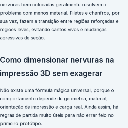
nervuras bem colocadas geralmente resolvem o
problema com menos material. Filetes e chanfros, por
sua vez, fazem a transição entre regiões reforçadas e
regiões leves, evitando cantos vivos e mudanças
agressivas de seção.
Como dimensionar nervuras na
impressão 3D sem exagerar
Não existe uma fórmula mágica universal, porque o
comportamento depende de geometria, material,
orientação de impressão e carga real. Ainda assim, há
regras de partida muito úteis para não errar feio no
primeiro protótipo.