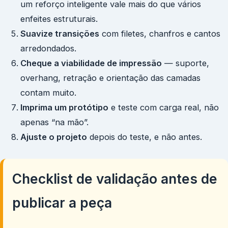
um reforço inteligente vale mais do que vários
enfeites estruturais.
Suavize transições
com filetes, chanfros e cantos
arredondados.
Cheque a viabilidade de impressão
— suporte,
overhang, retração e orientação das camadas
contam muito.
Imprima um protótipo
e teste com carga real, não
apenas “na mão”.
Ajuste o projeto
depois do teste, e não antes.
Checklist de validação antes de
publicar a peça