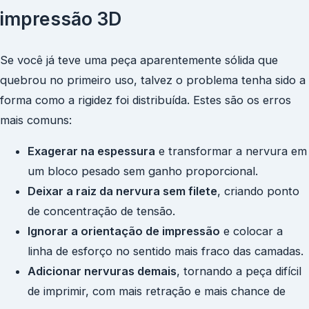
impressão 3D
Se você já teve uma peça aparentemente sólida que
quebrou no primeiro uso, talvez o problema tenha sido a
forma como a rigidez foi distribuída. Estes são os erros
mais comuns:
Exagerar na espessura
e transformar a nervura em
um bloco pesado sem ganho proporcional.
Deixar a raiz da nervura sem filete
, criando ponto
de concentração de tensão.
Ignorar a orientação de impressão
e colocar a
linha de esforço no sentido mais fraco das camadas.
Adicionar nervuras demais
, tornando a peça difícil
de imprimir, com mais retração e mais chance de