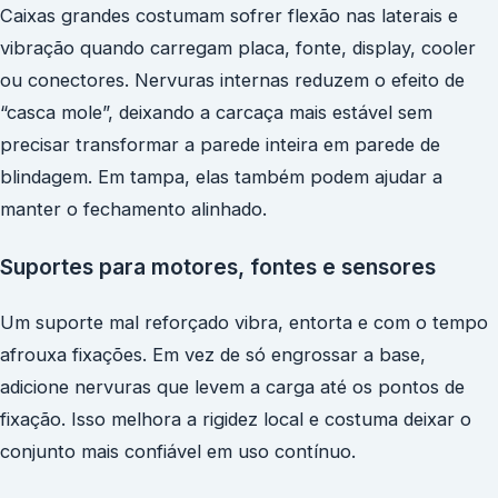
Caixas grandes costumam sofrer flexão nas laterais e
vibração quando carregam placa, fonte, display, cooler
ou conectores. Nervuras internas reduzem o efeito de
“casca mole”, deixando a carcaça mais estável sem
precisar transformar a parede inteira em parede de
blindagem. Em tampa, elas também podem ajudar a
manter o fechamento alinhado.
Suportes para motores, fontes e sensores
Um suporte mal reforçado vibra, entorta e com o tempo
afrouxa fixações. Em vez de só engrossar a base,
adicione nervuras que levem a carga até os pontos de
fixação. Isso melhora a rigidez local e costuma deixar o
conjunto mais confiável em uso contínuo.