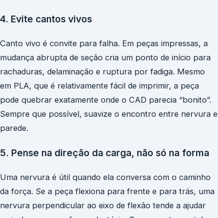
4. Evite cantos vivos
Canto vivo é convite para falha. Em peças impressas, a
mudança abrupta de seção cria um ponto de início para
rachaduras, delaminação e ruptura por fadiga. Mesmo
em PLA, que é relativamente fácil de imprimir, a peça
pode quebrar exatamente onde o CAD parecia “bonito”.
Sempre que possível, suavize o encontro entre nervura e
parede.
5. Pense na direção da carga, não só na forma
Uma nervura é útil quando ela conversa com o caminho
da força. Se a peça flexiona para frente e para trás, uma
nervura perpendicular ao eixo de flexão tende a ajudar