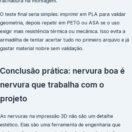
rachadura na montagem.
O teste final seria simples: imprimir em PLA para validar
geometria, depois repetir em PETG ou ASA se o uso
exigir mais resistência térmica ou mecânica. Isso evita a
armadilha de tentar acertar tudo no primeiro arquivo e já
gastar material nobre sem validação.
Conclusão prática: nervura boa é
nervura que trabalha com o
projeto
As nervuras na impressão 3D não são um detalhe
estético. Elas são uma ferramenta de engenharia que