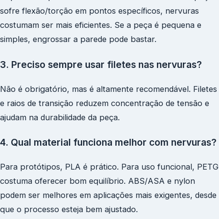
sofre flexão/torção em pontos específicos, nervuras
costumam ser mais eficientes. Se a peça é pequena e
simples, engrossar a parede pode bastar.
3. Preciso sempre usar filetes nas nervuras?
Não é obrigatório, mas é altamente recomendável. Filetes
e raios de transição reduzem concentração de tensão e
ajudam na durabilidade da peça.
4. Qual material funciona melhor com nervuras?
Para protótipos, PLA é prático. Para uso funcional, PETG
costuma oferecer bom equilíbrio. ABS/ASA e nylon
podem ser melhores em aplicações mais exigentes, desde
que o processo esteja bem ajustado.