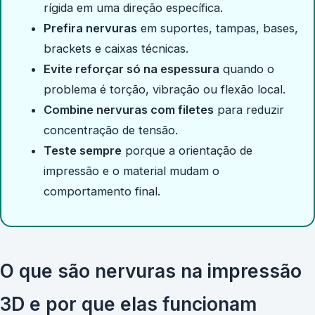
rígida em uma direção específica.
Prefira nervuras
em suportes, tampas, bases,
brackets e caixas técnicas.
Evite reforçar só na espessura
quando o
problema é torção, vibração ou flexão local.
Combine nervuras com filetes
para reduzir
concentração de tensão.
Teste sempre
porque a orientação de
impressão e o material mudam o
comportamento final.
O que são nervuras na impressão
3D e por que elas funcionam