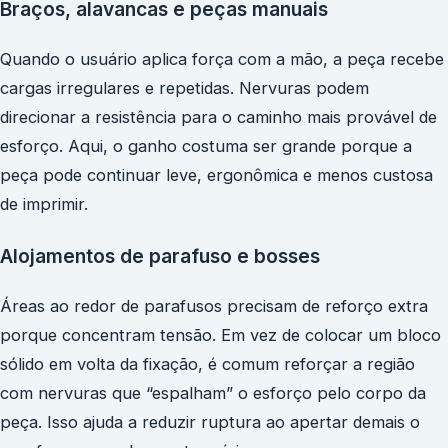
Braços, alavancas e peças manuais
Quando o usuário aplica força com a mão, a peça recebe
cargas irregulares e repetidas. Nervuras podem
direcionar a resistência para o caminho mais provável de
esforço. Aqui, o ganho costuma ser grande porque a
peça pode continuar leve, ergonômica e menos custosa
de imprimir.
Alojamentos de parafuso e bosses
Áreas ao redor de parafusos precisam de reforço extra
porque concentram tensão. Em vez de colocar um bloco
sólido em volta da fixação, é comum reforçar a região
com nervuras que “espalham” o esforço pelo corpo da
peça. Isso ajuda a reduzir ruptura ao apertar demais o