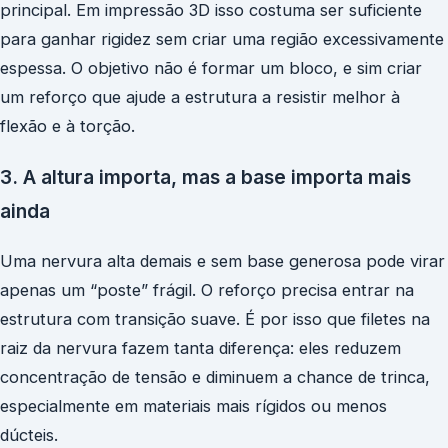
principal. Em impressão 3D isso costuma ser suficiente
para ganhar rigidez sem criar uma região excessivamente
espessa. O objetivo não é formar um bloco, e sim criar
um reforço que ajude a estrutura a resistir melhor à
flexão e à torção.
3. A altura importa, mas a base importa mais
ainda
Uma nervura alta demais e sem base generosa pode virar
apenas um “poste” frágil. O reforço precisa entrar na
estrutura com transição suave. É por isso que filetes na
raiz da nervura fazem tanta diferença: eles reduzem
concentração de tensão e diminuem a chance de trinca,
especialmente em materiais mais rígidos ou menos
dúcteis.