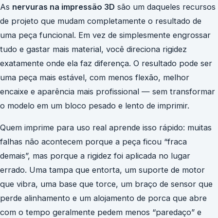
As
nervuras na impressão 3D
são um daqueles recursos
de projeto que mudam completamente o resultado de
uma peça funcional. Em vez de simplesmente engrossar
tudo e gastar mais material, você direciona rigidez
exatamente onde ela faz diferença. O resultado pode ser
uma peça mais estável, com menos flexão, melhor
encaixe e aparência mais profissional — sem transformar
o modelo em um bloco pesado e lento de imprimir.
Quem imprime para uso real aprende isso rápido: muitas
falhas não acontecem porque a peça ficou “fraca
demais”, mas porque a rigidez foi aplicada no lugar
errado. Uma tampa que entorta, um suporte de motor
que vibra, uma base que torce, um braço de sensor que
perde alinhamento e um alojamento de porca que abre
com o tempo geralmente pedem menos “paredaço” e