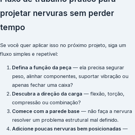
projetar nervuras sem perder
tempo
Se você quer aplicar isso no próximo projeto, siga um
fluxo simples e repetível:
Defina a função da peça
— ela precisa segurar
peso, alinhar componentes, suportar vibração ou
apenas fechar uma caixa?
Descubra a direção da carga
— flexão, torção,
compressão ou combinação?
Comece com a parede base
— não faça a nervura
resolver um problema estrutural mal definido.
Adicione poucas nervuras bem posicionadas
—