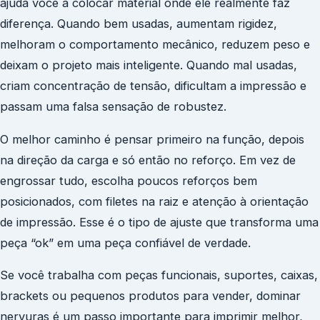
ajuda você a colocar material onde ele realmente faz
diferença. Quando bem usadas, aumentam rigidez,
melhoram o comportamento mecânico, reduzem peso e
deixam o projeto mais inteligente. Quando mal usadas,
criam concentração de tensão, dificultam a impressão e
passam uma falsa sensação de robustez.
O melhor caminho é pensar primeiro na função, depois
na direção da carga e só então no reforço. Em vez de
engrossar tudo, escolha poucos reforços bem
posicionados, com filetes na raiz e atenção à orientação
de impressão. Esse é o tipo de ajuste que transforma uma
peça “ok” em uma peça confiável de verdade.
Se você trabalha com peças funcionais, suportes, caixas,
brackets ou pequenos produtos para vender, dominar
nervuras é um passo importante para imprimir melhor,