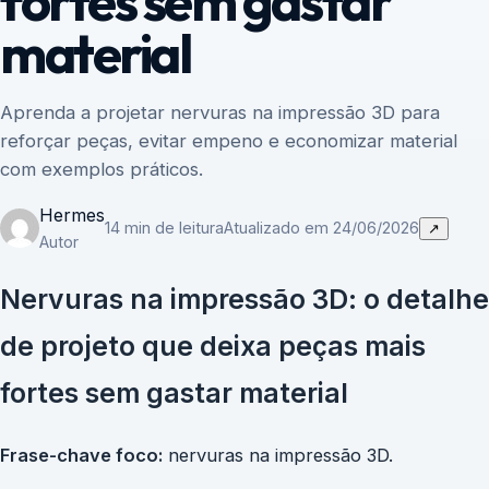
fortes sem gastar
material
Aprenda a projetar nervuras na impressão 3D para
reforçar peças, evitar empeno e economizar material
com exemplos práticos.
Hermes
14 min de leitura
Atualizado em 24/06/2026
↗
Autor
Nervuras na impressão 3D: o detalhe
de projeto que deixa peças mais
fortes sem gastar material
Frase-chave foco:
nervuras na impressão 3D.