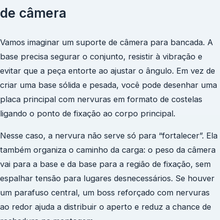
de câmera
Vamos imaginar um suporte de câmera para bancada. A
base precisa segurar o conjunto, resistir à vibração e
evitar que a peça entorte ao ajustar o ângulo. Em vez de
criar uma base sólida e pesada, você pode desenhar uma
placa principal com nervuras em formato de costelas
ligando o ponto de fixação ao corpo principal.
Nesse caso, a nervura não serve só para “fortalecer”. Ela
também organiza o caminho da carga: o peso da câmera
vai para a base e da base para a região de fixação, sem
espalhar tensão para lugares desnecessários. Se houver
um parafuso central, um boss reforçado com nervuras
ao redor ajuda a distribuir o aperto e reduz a chance de