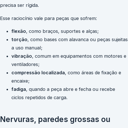
precisa ser rígida.
Esse raciocínio vale para peças que sofrem:
flexão
, como braços, suportes e alças;
torção
, como bases com alavanca ou peças sujeitas
a uso manual;
vibração
, comum em equipamentos com motores e
ventiladores;
compressão localizada
, como áreas de fixação e
encaixe;
fadiga
, quando a peça abre e fecha ou recebe
ciclos repetidos de carga.
Nervuras, paredes grossas ou