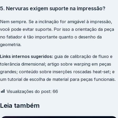
5. Nervuras exigem suporte na impressão?
Nem sempre. Se a inclinação for amigável à impressão,
você pode evitar suporte. Por isso a orientação da peça
no fatiador é tão importante quanto o desenho da
geometria.
Links internos sugeridos:
guia de calibração de fluxo e
tolerância dimensional; artigo sobre warping em peças
grandes; conteúdo sobre inserções roscadas heat-set; e
um tutorial de escolha de material para peças funcionais.
Visualizações do post:
66
Leia também