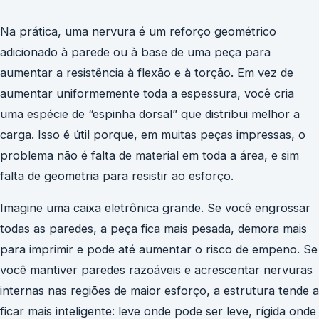
Na prática, uma nervura é um reforço geométrico
adicionado à parede ou à base de uma peça para
aumentar a resistência à flexão e à torção. Em vez de
aumentar uniformemente toda a espessura, você cria
uma espécie de “espinha dorsal” que distribui melhor a
carga. Isso é útil porque, em muitas peças impressas, o
problema não é falta de material em toda a área, e sim
falta de geometria para resistir ao esforço.
Imagine uma caixa eletrônica grande. Se você engrossar
todas as paredes, a peça fica mais pesada, demora mais
para imprimir e pode até aumentar o risco de empeno. Se
você mantiver paredes razoáveis e acrescentar nervuras
internas nas regiões de maior esforço, a estrutura tende a
ficar mais inteligente: leve onde pode ser leve, rígida onde