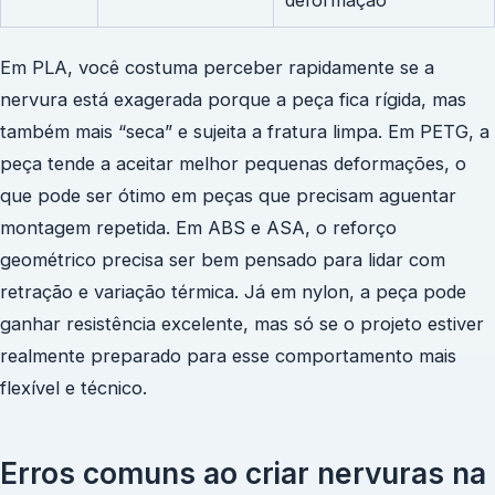
deformação
Em PLA, você costuma perceber rapidamente se a
nervura está exagerada porque a peça fica rígida, mas
também mais “seca” e sujeita a fratura limpa. Em PETG, a
peça tende a aceitar melhor pequenas deformações, o
que pode ser ótimo em peças que precisam aguentar
montagem repetida. Em ABS e ASA, o reforço
geométrico precisa ser bem pensado para lidar com
retração e variação térmica. Já em nylon, a peça pode
ganhar resistência excelente, mas só se o projeto estiver
realmente preparado para esse comportamento mais
flexível e técnico.
Erros comuns ao criar nervuras na