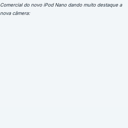
Comercial do novo iPod
Nano dando muito destaque a
nova câmera: