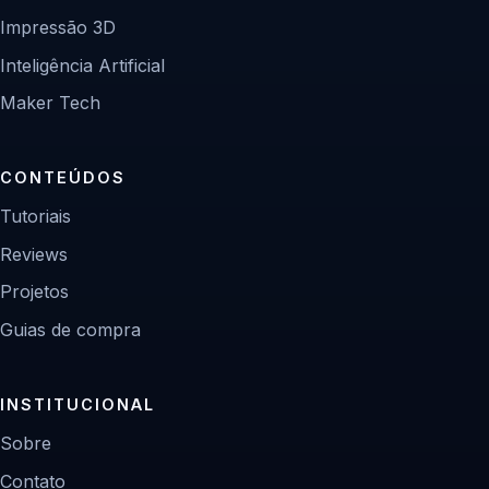
Impressão 3D
Inteligência Artificial
Maker Tech
CONTEÚDOS
Tutoriais
Reviews
Projetos
Guias de compra
INSTITUCIONAL
Sobre
Contato