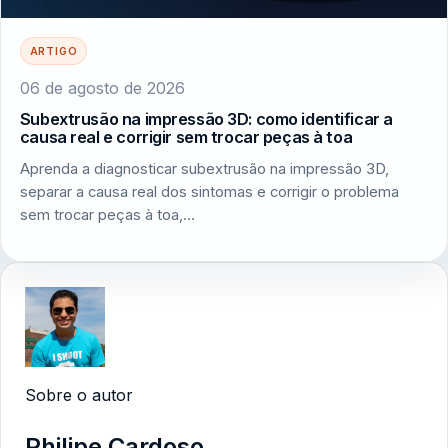
ARTIGO
06 de agosto de 2026
Subextrusão na impressão 3D: como identificar a
causa real e corrigir sem trocar peças à toa
Aprenda a diagnosticar subextrusão na impressão 3D,
separar a causa real dos sintomas e corrigir o problema
sem trocar peças à toa,…
Sobre o autor
Philipe Cardoso