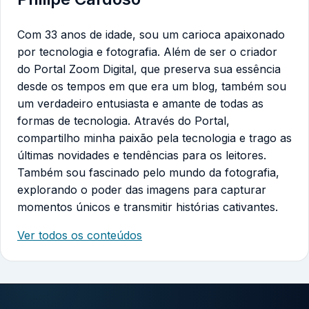
Com 33 anos de idade, sou um carioca apaixonado
por tecnologia e fotografia. Além de ser o criador
do Portal Zoom Digital, que preserva sua essência
desde os tempos em que era um blog, também sou
um verdadeiro entusiasta e amante de todas as
formas de tecnologia. Através do Portal,
compartilho minha paixão pela tecnologia e trago as
últimas novidades e tendências para os leitores.
Também sou fascinado pelo mundo da fotografia,
explorando o poder das imagens para capturar
momentos únicos e transmitir histórias cativantes.
Ver todos os conteúdos