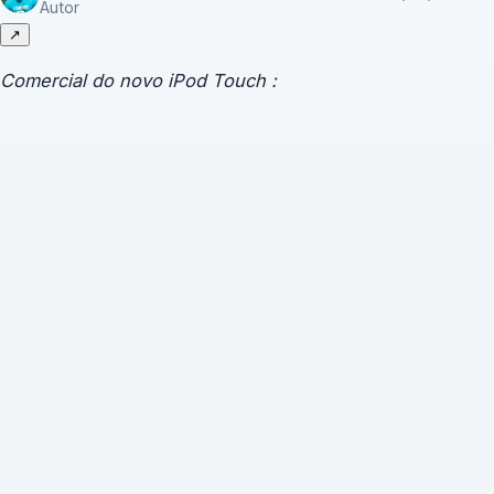
Autor
↗
Comercial do novo iPod
Touch :