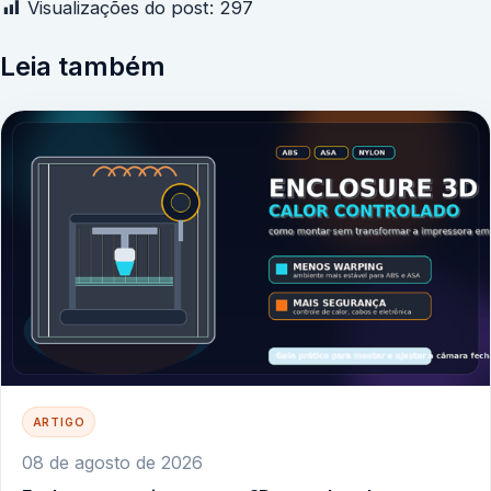
Visualizações do post:
297
Leia também
ARTIGO
08 de agosto de 2026