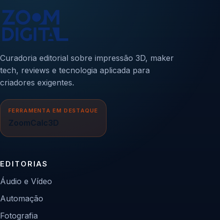
Curadoria editorial sobre impressão 3D, maker
tech, reviews e tecnologia aplicada para
criadores exigentes.
FERRAMENTA EM DESTAQUE
ZoomCalc3D
EDITORIAS
Áudio e Vídeo
Automação
Fotografia