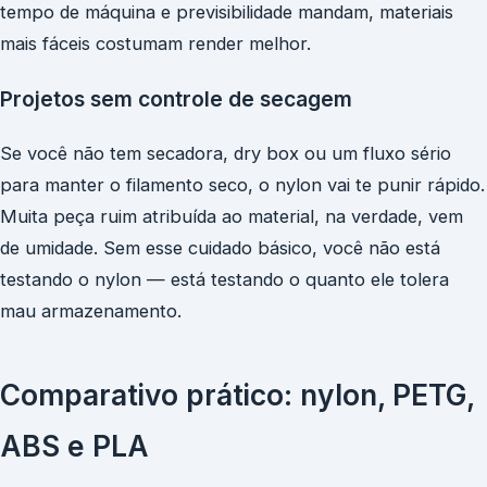
tempo de máquina e previsibilidade mandam, materiais
mais fáceis costumam render melhor.
Projetos sem controle de secagem
Se você não tem secadora, dry box ou um fluxo sério
para manter o filamento seco, o nylon vai te punir rápido.
Muita peça ruim atribuída ao material, na verdade, vem
de umidade. Sem esse cuidado básico, você não está
testando o nylon — está testando o quanto ele tolera
mau armazenamento.
Comparativo prático: nylon, PETG,
ABS e PLA