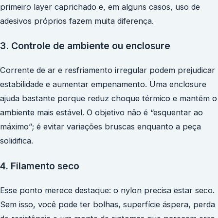
primeiro layer caprichado e, em alguns casos, uso de
adesivos próprios fazem muita diferença.
3. Controle de ambiente ou enclosure
Corrente de ar e resfriamento irregular podem prejudicar
estabilidade e aumentar empenamento. Uma enclosure
ajuda bastante porque reduz choque térmico e mantém o
ambiente mais estável. O objetivo não é “esquentar ao
máximo”; é evitar variações bruscas enquanto a peça
solidifica.
4. Filamento seco
Esse ponto merece destaque: o nylon precisa estar seco.
Sem isso, você pode ter bolhas, superfície áspera, perda