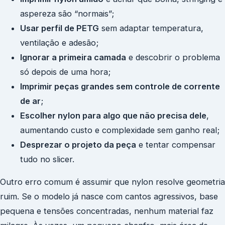
aspereza são “normais”;
Usar perfil de PETG
sem adaptar temperatura,
ventilação e adesão;
Ignorar a primeira camada
e descobrir o problema
só depois de uma hora;
Imprimir peças grandes sem controle de corrente
de ar
;
Escolher nylon para algo que não precisa dele
,
aumentando custo e complexidade sem ganho real;
Desprezar o projeto da peça
e tentar compensar
tudo no slicer.
Outro erro comum é assumir que nylon resolve geometria
ruim. Se o modelo já nasce com cantos agressivos, base
pequena e tensões concentradas, nenhum material faz