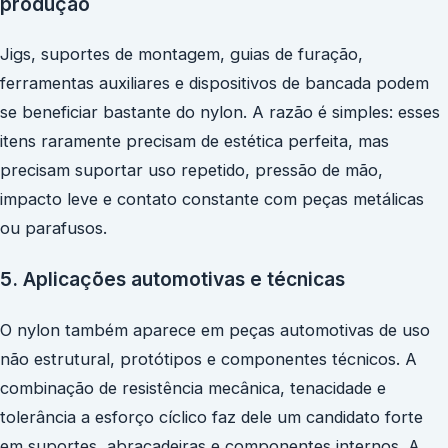
produção
Jigs, suportes de montagem, guias de furação,
ferramentas auxiliares e dispositivos de bancada podem
se beneficiar bastante do nylon. A razão é simples: esses
itens raramente precisam de estética perfeita, mas
precisam suportar uso repetido, pressão de mão,
impacto leve e contato constante com peças metálicas
ou parafusos.
5. Aplicações automotivas e técnicas
O nylon também aparece em peças automotivas de uso
não estrutural, protótipos e componentes técnicos. A
combinação de resistência mecânica, tenacidade e
tolerância a esforço cíclico faz dele um candidato forte
em suportes, abraçadeiras e componentes internos. A