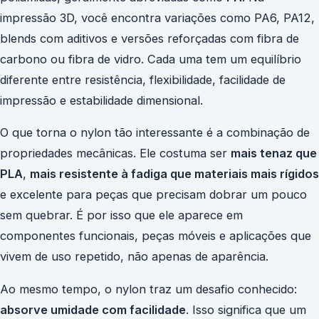
impressão 3D, você encontra variações como PA6, PA12,
blends com aditivos e versões reforçadas com fibra de
carbono ou fibra de vidro. Cada uma tem um equilíbrio
diferente entre resistência, flexibilidade, facilidade de
impressão e estabilidade dimensional.
O que torna o nylon tão interessante é a combinação de
propriedades mecânicas. Ele costuma ser
mais tenaz que
PLA
,
mais resistente à fadiga que materiais mais rígidos
e excelente para peças que precisam dobrar um pouco
sem quebrar. É por isso que ele aparece em
componentes funcionais, peças móveis e aplicações que
vivem de uso repetido, não apenas de aparência.
Ao mesmo tempo, o nylon traz um desafio conhecido:
absorve umidade com facilidade
. Isso significa que um