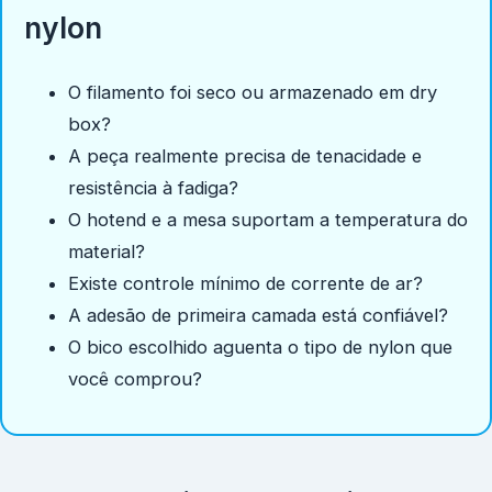
nylon
O filamento foi seco ou armazenado em dry
box?
A peça realmente precisa de tenacidade e
resistência à fadiga?
O hotend e a mesa suportam a temperatura do
material?
Existe controle mínimo de corrente de ar?
A adesão de primeira camada está confiável?
O bico escolhido aguenta o tipo de nylon que
você comprou?