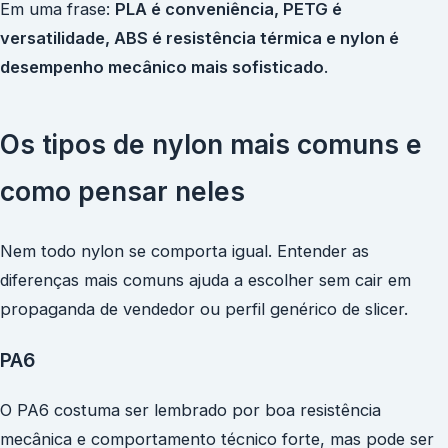
Em uma frase:
PLA é conveniência, PETG é
versatilidade, ABS é resistência térmica e nylon é
desempenho mecânico mais sofisticado
.
Os tipos de nylon mais comuns e
como pensar neles
Nem todo nylon se comporta igual. Entender as
diferenças mais comuns ajuda a escolher sem cair em
propaganda de vendedor ou perfil genérico de slicer.
PA6
O PA6 costuma ser lembrado por boa resistência
mecânica e comportamento técnico forte, mas pode ser