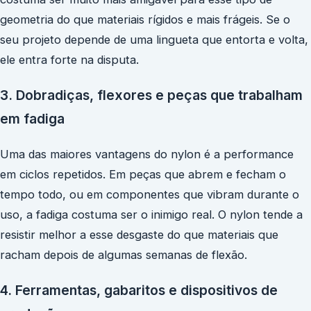
geometria do que materiais rígidos e mais frágeis. Se o
seu projeto depende de uma lingueta que entorta e volta,
ele entra forte na disputa.
3. Dobradiças, flexores e peças que trabalham
em fadiga
Uma das maiores vantagens do nylon é a performance
em ciclos repetidos. Em peças que abrem e fecham o
tempo todo, ou em componentes que vibram durante o
uso, a fadiga costuma ser o inimigo real. O nylon tende a
resistir melhor a esse desgaste do que materiais que
racham depois de algumas semanas de flexão.
4. Ferramentas, gabaritos e dispositivos de