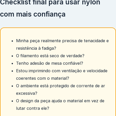
Checklist final para usar nylon
com mais confiança
Minha peça realmente precisa de tenacidade e
resistência à fadiga?
O filamento está seco de verdade?
Tenho adesão de mesa confiável?
Estou imprimindo com ventilação e velocidade
coerentes com o material?
O ambiente está protegido de corrente de ar
excessiva?
O design da peça ajuda o material em vez de
lutar contra ele?