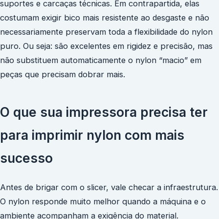
suportes e carcaças técnicas. Em contrapartida, elas
costumam exigir bico mais resistente ao desgaste e não
necessariamente preservam toda a flexibilidade do nylon
puro. Ou seja: são excelentes em rigidez e precisão, mas
não substituem automaticamente o nylon “macio” em
peças que precisam dobrar mais.
O que sua impressora precisa ter
para imprimir nylon com mais
sucesso
Antes de brigar com o slicer, vale checar a infraestrutura.
O nylon responde muito melhor quando a máquina e o
ambiente acompanham a exigência do material.