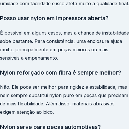
umidade com facilidade e isso afeta muito a qualidade final.
Posso usar nylon em impressora aberta?
É possível em alguns casos, mas a chance de instabilidade
sobe bastante. Para consistência, uma enclosure ajuda
muito, principalmente em peças maiores ou mais
sensíveis a empenamento.
Nylon reforçado com fibra é sempre melhor?
Não. Ele pode ser melhor para rigidez e estabilidade, mas
nem sempre substitui nylon puro em peças que precisam
de mais flexibilidade. Além disso, materiais abrasivos
exigem atenção ao bico.
Nylon serve para peças automotivas?