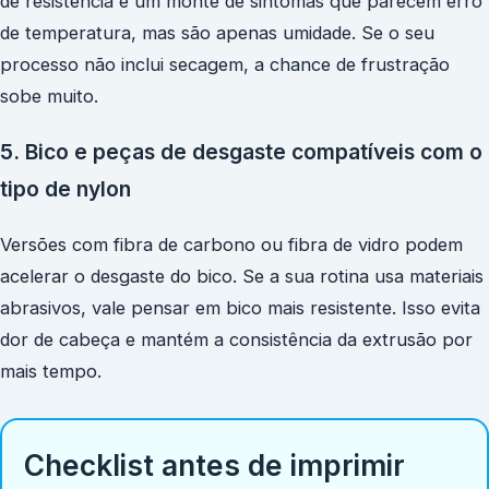
de resistência e um monte de sintomas que parecem erro
de temperatura, mas são apenas umidade. Se o seu
processo não inclui secagem, a chance de frustração
sobe muito.
5. Bico e peças de desgaste compatíveis com o
tipo de nylon
Versões com fibra de carbono ou fibra de vidro podem
acelerar o desgaste do bico. Se a sua rotina usa materiais
abrasivos, vale pensar em bico mais resistente. Isso evita
dor de cabeça e mantém a consistência da extrusão por
mais tempo.
Checklist antes de imprimir