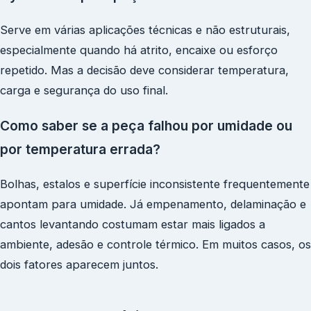
Serve em várias aplicações técnicas e não estruturais,
especialmente quando há atrito, encaixe ou esforço
repetido. Mas a decisão deve considerar temperatura,
carga e segurança do uso final.
Como saber se a peça falhou por umidade ou
por temperatura errada?
Bolhas, estalos e superfície inconsistente frequentemente
apontam para umidade. Já empenamento, delaminação e
cantos levantando costumam estar mais ligados a
ambiente, adesão e controle térmico. Em muitos casos, os
dois fatores aparecem juntos.