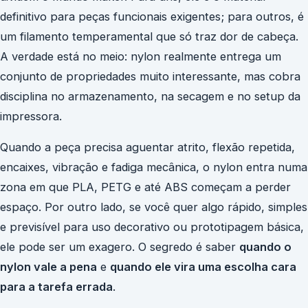
definitivo para peças funcionais exigentes; para outros, é
um filamento temperamental que só traz dor de cabeça.
A verdade está no meio: nylon realmente entrega um
conjunto de propriedades muito interessante, mas cobra
disciplina no armazenamento, na secagem e no setup da
impressora.
Quando a peça precisa aguentar atrito, flexão repetida,
encaixes, vibração e fadiga mecânica, o nylon entra numa
zona em que PLA, PETG e até ABS começam a perder
espaço. Por outro lado, se você quer algo rápido, simples
e previsível para uso decorativo ou prototipagem básica,
ele pode ser um exagero. O segredo é saber
quando o
nylon vale a pena
e
quando ele vira uma escolha cara
para a tarefa errada
.