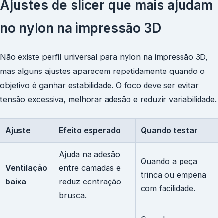
Ajustes de slicer que mais ajudam
no nylon na impressão 3D
Não existe perfil universal para nylon na impressão 3D,
mas alguns ajustes aparecem repetidamente quando o
objetivo é ganhar estabilidade. O foco deve ser evitar
tensão excessiva, melhorar adesão e reduzir variabilidade.
Ajuste
Efeito esperado
Quando testar
Ajuda na adesão
Quando a peça
Ventilação
entre camadas e
trinca ou empena
baixa
reduz contração
com facilidade.
brusca.