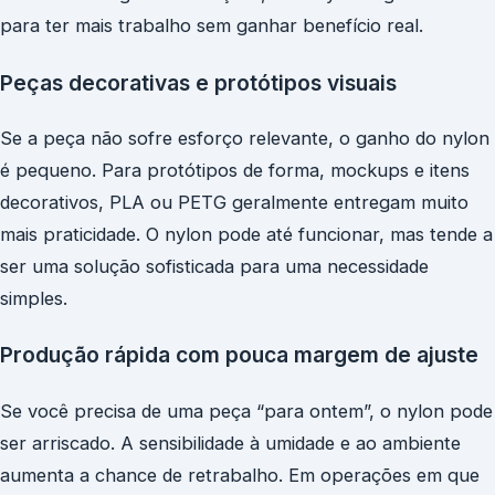
para ter mais trabalho sem ganhar benefício real.
Peças decorativas e protótipos visuais
Se a peça não sofre esforço relevante, o ganho do nylon
é pequeno. Para protótipos de forma, mockups e itens
decorativos, PLA ou PETG geralmente entregam muito
mais praticidade. O nylon pode até funcionar, mas tende a
ser uma solução sofisticada para uma necessidade
simples.
Produção rápida com pouca margem de ajuste
Se você precisa de uma peça “para ontem”, o nylon pode
ser arriscado. A sensibilidade à umidade e ao ambiente
aumenta a chance de retrabalho. Em operações em que