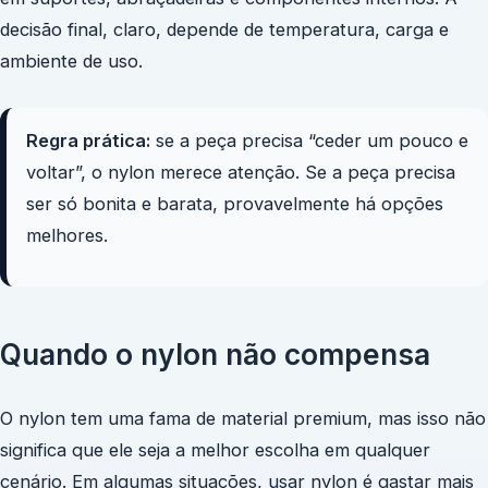
decisão final, claro, depende de temperatura, carga e
ambiente de uso.
Regra prática:
se a peça precisa “ceder um pouco e
voltar”, o nylon merece atenção. Se a peça precisa
ser só bonita e barata, provavelmente há opções
melhores.
Quando o nylon não compensa
O nylon tem uma fama de material premium, mas isso não
significa que ele seja a melhor escolha em qualquer
cenário. Em algumas situações, usar nylon é gastar mais