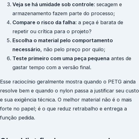
Veja se há umidade sob controle
: secagem e
armazenamento fazem parte do processo;
Compare o risco da falha
: a peça é barata de
repetir ou crítica para o projeto?
Escolha o material pelo comportamento
necessário
, não pelo preço por quilo;
Teste primeiro com uma peça pequena
antes de
gastar tempo com a versão final.
Esse raciocínio geralmente mostra quando o PETG ainda
resolve bem e quando o nylon passa a justificar seu custo
e sua exigência técnica. O melhor material não é o mais
forte no papel; é o que reduz retrabalho e entrega a
função pedida.