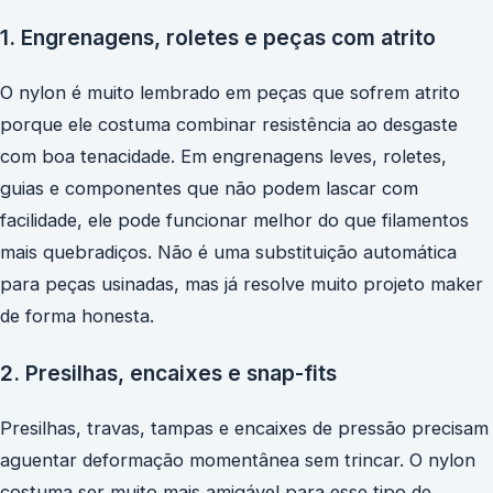
1. Engrenagens, roletes e peças com atrito
O nylon é muito lembrado em peças que sofrem atrito
porque ele costuma combinar resistência ao desgaste
com boa tenacidade. Em engrenagens leves, roletes,
guias e componentes que não podem lascar com
facilidade, ele pode funcionar melhor do que filamentos
mais quebradiços. Não é uma substituição automática
para peças usinadas, mas já resolve muito projeto maker
de forma honesta.
2. Presilhas, encaixes e snap-fits
Presilhas, travas, tampas e encaixes de pressão precisam
aguentar deformação momentânea sem trincar. O nylon
costuma ser muito mais amigável para esse tipo de