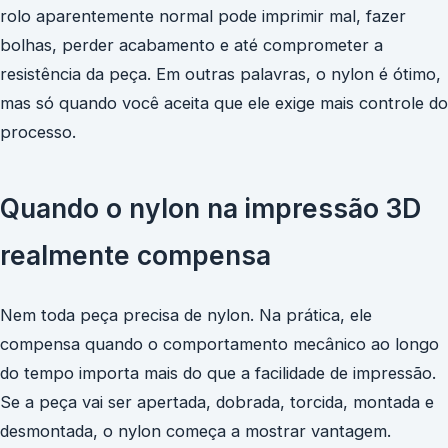
rolo aparentemente normal pode imprimir mal, fazer
bolhas, perder acabamento e até comprometer a
resistência da peça. Em outras palavras, o nylon é ótimo,
mas só quando você aceita que ele exige mais controle do
processo.
Quando o nylon na impressão 3D
realmente compensa
Nem toda peça precisa de nylon. Na prática, ele
compensa quando o comportamento mecânico ao longo
do tempo importa mais do que a facilidade de impressão.
Se a peça vai ser apertada, dobrada, torcida, montada e
desmontada, o nylon começa a mostrar vantagem.