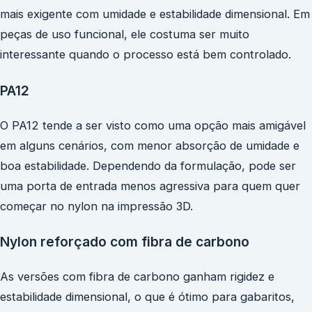
mais exigente com umidade e estabilidade dimensional. Em
peças de uso funcional, ele costuma ser muito
interessante quando o processo está bem controlado.
PA12
O PA12 tende a ser visto como uma opção mais amigável
em alguns cenários, com menor absorção de umidade e
boa estabilidade. Dependendo da formulação, pode ser
uma porta de entrada menos agressiva para quem quer
começar no nylon na impressão 3D.
Nylon reforçado com fibra de carbono
As versões com fibra de carbono ganham rigidez e
estabilidade dimensional, o que é ótimo para gabaritos,