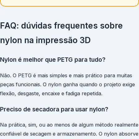
FAQ: dúvidas frequentes sobre
nylon na impressão 3D
Nylon é melhor que PETG para tudo?
Não. O PETG é mais simples e mais prático para muitas
peças funcionais. O nylon ganha quando o projeto exige
flexão, desgaste, encaixe e fadiga repetida.
Preciso de secadora para usar nylon?
Na prática, sim, ou ao menos de algum método realmente
confiável de secagem e armazenamento. O nylon absorve