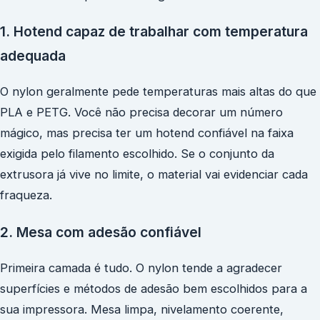
1. Hotend capaz de trabalhar com temperatura
adequada
O nylon geralmente pede temperaturas mais altas do que
PLA e PETG. Você não precisa decorar um número
mágico, mas precisa ter um hotend confiável na faixa
exigida pelo filamento escolhido. Se o conjunto da
extrusora já vive no limite, o material vai evidenciar cada
fraqueza.
2. Mesa com adesão confiável
Primeira camada é tudo. O nylon tende a agradecer
superfícies e métodos de adesão bem escolhidos para a
sua impressora. Mesa limpa, nivelamento coerente,