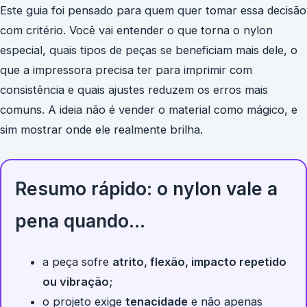
Este guia foi pensado para quem quer tomar essa decisão
com critério. Você vai entender o que torna o nylon
especial, quais tipos de peças se beneficiam mais dele, o
que a impressora precisa ter para imprimir com
consistência e quais ajustes reduzem os erros mais
comuns. A ideia não é vender o material como mágico, e
sim mostrar onde ele realmente brilha.
Resumo rápido: o nylon vale a
pena quando…
a peça sofre
atrito, flexão, impacto repetido
ou vibração
;
o projeto exige
tenacidade
e não apenas