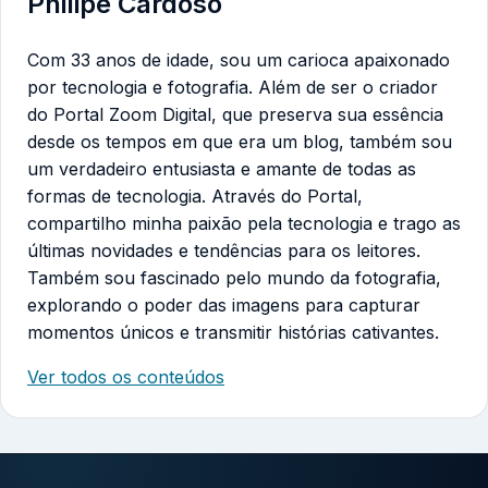
Philipe Cardoso
Com 33 anos de idade, sou um carioca apaixonado
por tecnologia e fotografia. Além de ser o criador
do Portal Zoom Digital, que preserva sua essência
desde os tempos em que era um blog, também sou
um verdadeiro entusiasta e amante de todas as
formas de tecnologia. Através do Portal,
compartilho minha paixão pela tecnologia e trago as
últimas novidades e tendências para os leitores.
Também sou fascinado pelo mundo da fotografia,
explorando o poder das imagens para capturar
momentos únicos e transmitir histórias cativantes.
Ver todos os conteúdos