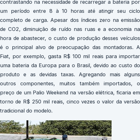
contrastando na necessidade de recarregar a bateria por
um período entre 8 à 10 horas até atingir seu ciclo
completo de carga. Apesar dos índices zero na emissão
de CO2, diminuição de ruído nas ruas e a economia na
hora de abastecer, o custo de produção desses veículos
é o principal alvo de preocupação das montadoras. A
Fiat, por exemplo, gasta R$ 100 mil reais para importar
uma bateria da Europa para o Brasil, devido ao custo do
produto e as devidas taxas. Agregando mais alguns
outros componentes, muitos também importados, o
preço de um Palio Weekend na versão elétrica, ficaria em
torno de R$ 250 mil reais, cinco vezes o valor da versão
tradicional do modelo.