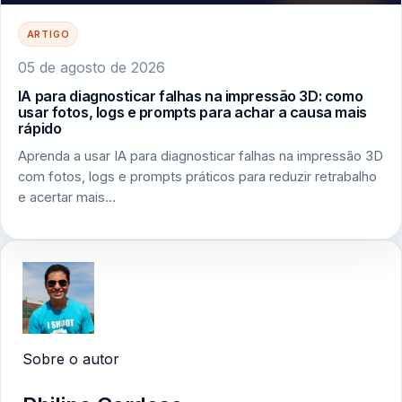
ARTIGO
05 de agosto de 2026
IA para diagnosticar falhas na impressão 3D: como
usar fotos, logs e prompts para achar a causa mais
rápido
Aprenda a usar IA para diagnosticar falhas na impressão 3D
com fotos, logs e prompts práticos para reduzir retrabalho
e acertar mais…
Sobre o autor