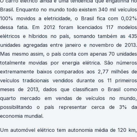
O carro elétrico ainda é uma tendência que engatinha no
Brasil. Enquanto no mundo todo existem 340 mil veículos
100% movidos a eletricidade, o Brasil fica com 0,02%
dessa fatia. Em 2012 foram licenciados 117 modelos
elétricos e híbridos no país, somando também as 435
unidades agregadas entre janeiro e novembro de 2013.
Mas mesmo assim, o país conta com apenas 70 unidades
totalmente movidas por energia elétrica. São números
extremamente baixos comparados aos 2,77 milhões de
veículos tradicionais vendidos durante os 11 primeiros
meses de 2013, dados que classificam o Brasil como
quarto mercado em vendas de veículos no mundo,
possibilitando o país representar cerca de 3% da
economia mundial.
Um automóvel elétrico tem autonomia média de 120 km,