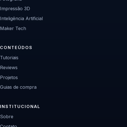
Impressão 3D
Inteligência Artificial
Maker Tech
CONTEÚDOS
Tutoriais
Reviews
Projetos
Guias de compra
INSTITUCIONAL
Sobre
Contato