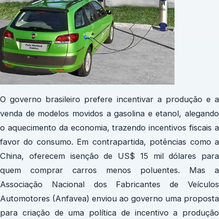
O governo brasileiro prefere incentivar a produção e a
venda de modelos movidos a gasolina e etanol, alegando
o aquecimento da economia, trazendo incentivos fiscais a
favor do consumo. Em contrapartida, potências como a
China, oferecem isenção de US$ 15 mil dólares para
quem comprar carros menos poluentes. Mas a
Associação Nacional dos Fabricantes de Veículos
Automotores (Anfavea) enviou ao governo uma proposta
para criação de uma política de incentivo a produção