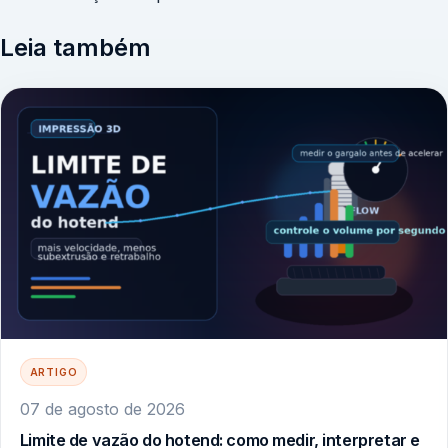
Leia também
ARTIGO
07 de agosto de 2026
Limite de vazão do hotend: como medir, interpretar e