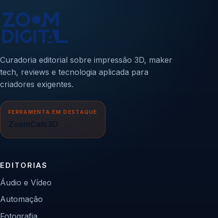
Curadoria editorial sobre impressão 3D, maker
tech, reviews e tecnologia aplicada para
criadores exigentes.
FERRAMENTA EM DESTAQUE
ZoomCalc3D
EDITORIAS
Áudio e Vídeo
Automação
Fotografia