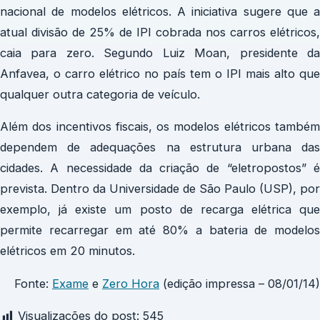
nacional de modelos elétricos. A iniciativa sugere que a
atual divisão de 25% de IPI cobrada nos carros elétricos,
caia para zero. Segundo Luiz Moan, presidente da
Anfavea, o carro elétrico no país tem o IPI mais alto que
qualquer outra categoria de veículo.
Além dos incentivos fiscais, os modelos elétricos também
dependem de adequações na estrutura urbana das
cidades. A necessidade da criação de “eletropostos” é
prevista. Dentro da Universidade de São Paulo (USP), por
exemplo, já existe um posto de recarga elétrica que
permite recarregar em até 80% a bateria de modelos
elétricos em 20 minutos.
Fonte:
Exame
e
Zero Hora
(edição impressa – 08/01/14)
Visualizações do post:
545