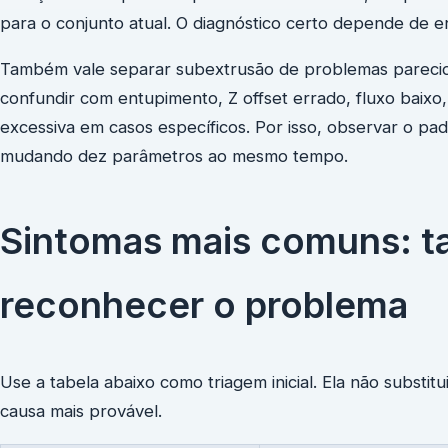
para o conjunto atual. O diagnóstico certo depende de 
Também vale separar subextrusão de problemas pareci
confundir com entupimento, Z offset errado, fluxo baixo
excessiva em casos específicos. Por isso, observar o pad
mudando dez parâmetros ao mesmo tempo.
Sintomas mais comuns: ta
reconhecer o problema
Use a tabela abaixo como triagem inicial. Ela não substit
causa mais provável.