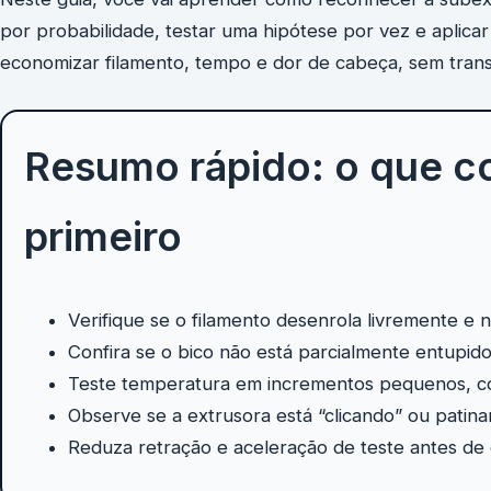
por probabilidade, testar uma hipótese por vez e aplicar
economizar filamento, tempo e dor de cabeça, sem tran
Resumo rápido: o que c
primeiro
Verifique se o filamento desenrola livremente e 
Confira se o bico não está parcialmente entupido
Teste temperatura em incrementos pequenos, c
Observe se a extrusora está “clicando” ou patina
Reduza retração e aceleração de teste antes de 