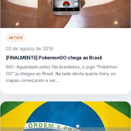
ARTIGO
03 de agosto de 2016
[FINALMENTE] PokemonGO chega ao Brasil
RIO- Aguardado pelos fãs brasileiros, o jogo “Pokémon
GO” ja chegou ao Brasil. Na tade desta quarta-feira, os
mapas começaram a ser…