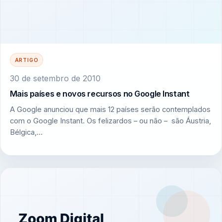
ARTIGO
30 de setembro de 2010
Mais países e novos recursos no Google Instant
A Google anunciou que mais 12 países serão contemplados
com o Google Instant. Os felizardos – ou não – são Áustria,
Bélgica,…