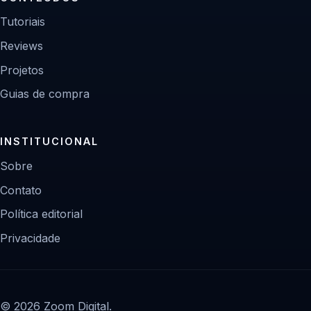
Tutoriais
Reviews
Projetos
Guias de compra
INSTITUCIONAL
Sobre
Contato
Política editorial
Privacidade
© 2026 Zoom Digital.