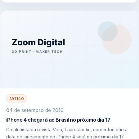
ARTIGO
04 de setembro de 2010
iPhone 4 chegará ao Brasil no próximo dia 17
O colunista da revista Veja, Lauro Jardin, comentou que a
data de lançamento do iPhone 4 será no próximo dia 17