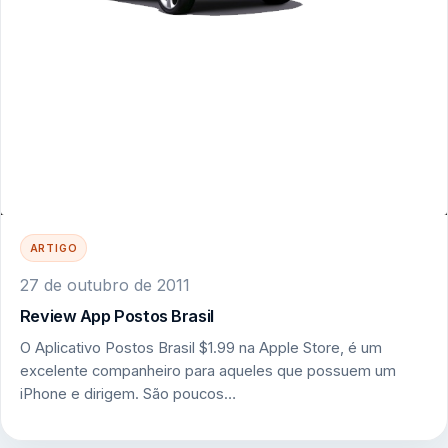
ARTIGO
27 de outubro de 2011
Review App Postos Brasil
O Aplicativo Postos Brasil $1.99 na Apple Store, é um
excelente companheiro para aqueles que possuem um
iPhone e dirigem. São poucos…