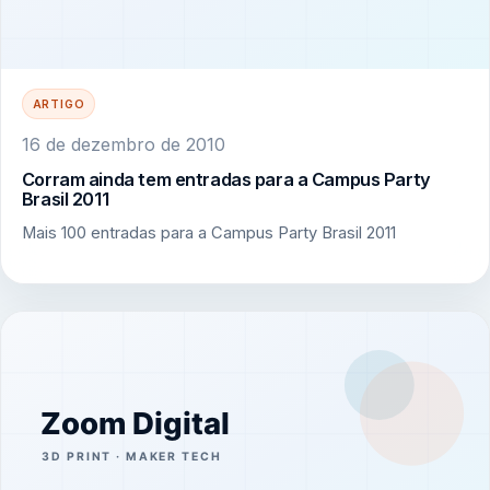
ARTIGO
16 de dezembro de 2010
Corram ainda tem entradas para a Campus Party
Brasil 2011
Mais 100 entradas para a Campus Party Brasil 2011