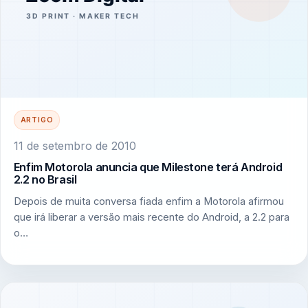
ARTIGO
11 de setembro de 2010
Enfim Motorola anuncia que Milestone terá Android
2.2 no Brasil
Depois de muita conversa fiada enfim a Motorola afirmou
que irá liberar a versão mais recente do Android, a 2.2 para
o…