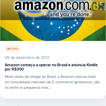
ARTIGO
06 de dezembro de 2012
Amazon começa a operar no Brasil e anúncia Kindle
por R$300
Muito antes de chegar ao Brasil, a Amazon colocou todo
um consolidado mercado de E-commerce apreensivo, não
só entre os pequenos mas…