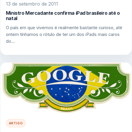
13 de setembro de 2011
Ministro Mercadante confirma iPad brasileiro até o
natal
O país em que vivemos é realmente bastante curioso, até
ontem tínhamos o rótulo de ter um dos iPads mais caros
do…
ARTIGO