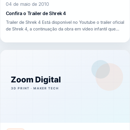
04 de maio de 2010
Confira o Trailer de Shrek 4
Trailer de Shrek 4 Está disponível no Youtube o trailer oficial
de Shrek 4, a continuação da obra em vídeo infantil que…