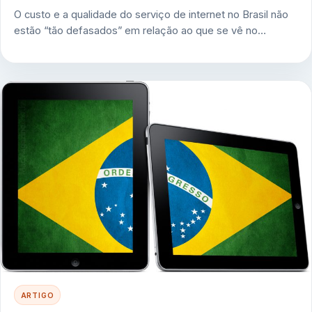
O custo e a qualidade do serviço de internet no Brasil não
estão “tão defasados” em relação ao que se vê no…
ARTIGO