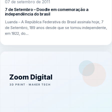
07 de setembro de 2011
7 de Setembro – Doodle em comemoração a
independência do brasil
Luanda – A República Federativa do Brasil assinala hoje, 7
de Setembro, 189 anos desde que se tornou independente,
em 1822, do…