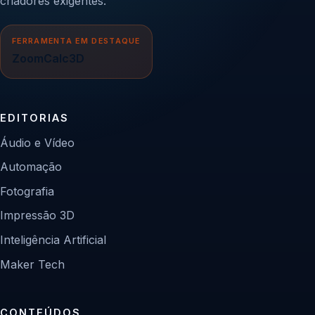
criadores exigentes.
FERRAMENTA EM DESTAQUE
ZoomCalc3D
EDITORIAS
Áudio e Vídeo
Automação
Fotografia
Impressão 3D
Inteligência Artificial
Maker Tech
CONTEÚDOS