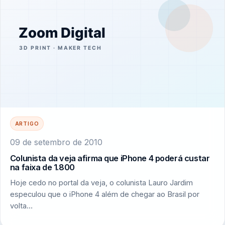
ARTIGO
09 de setembro de 2010
Colunista da veja afirma que iPhone 4 poderá custar
na faixa de 1.800
Hoje cedo no portal da veja, o colunista Lauro Jardim
especulou que o iPhone 4 além de chegar ao Brasil por
volta…