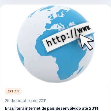
ARTIGO
25 de outubro de 2011
Brasil terá internet de país desenvolvido até 2014