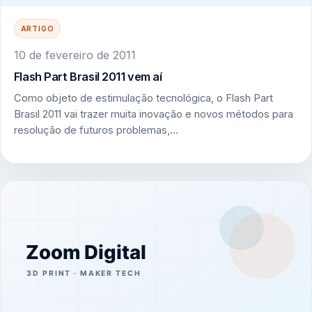
ARTIGO
10 de fevereiro de 2011
Flash Part Brasil 2011 vem aí
Como objeto de estimulação tecnológica, o Flash Part
Brasil 2011 vai trazer muita inovação e novos métodos para
resolução de futuros problemas,…