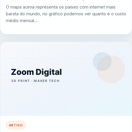
O mapa acima representa os países com internet mais
barata do mundo, no gráfico podemos ver quanto é o custo
médio mensal…
ARTIGO