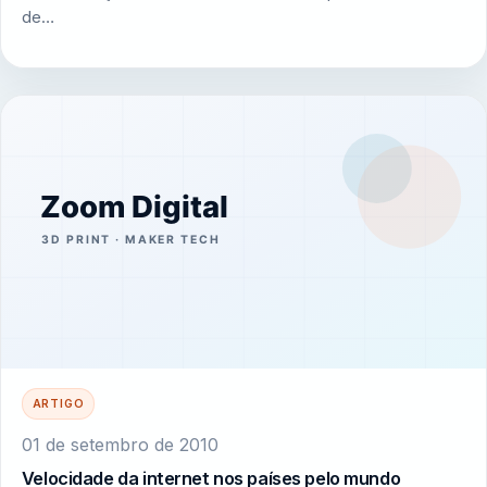
de…
ARTIGO
01 de setembro de 2010
Velocidade da internet nos países pelo mundo