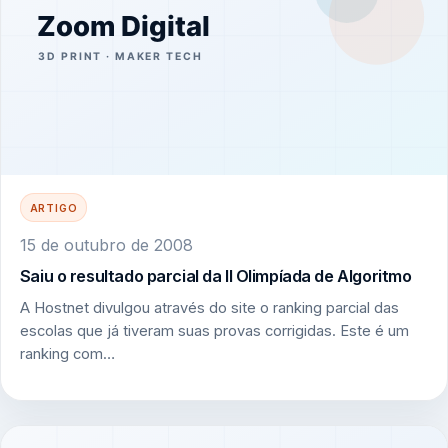
ARTIGO
15 de outubro de 2008
Saiu o resultado parcial da II Olimpíada de Algoritmo
A Hostnet divulgou através do site o ranking parcial das
escolas que já tiveram suas provas corrigidas. Este é um
ranking com…