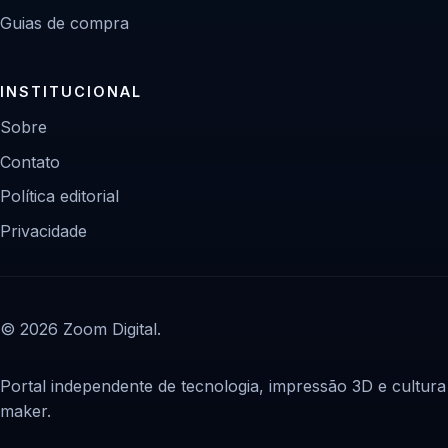
Guias de compra
INSTITUCIONAL
Sobre
Contato
Política editorial
Privacidade
© 2026 Zoom Digital.
Portal independente de tecnologia, impressão 3D e cultura
maker.