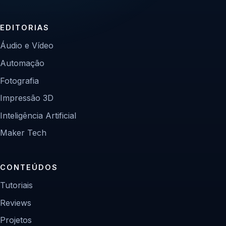
EDITORIAS
Áudio e Vídeo
Automação
Fotografia
Impressão 3D
Inteligência Artificial
Maker Tech
CONTEÚDOS
Tutoriais
Reviews
Projetos