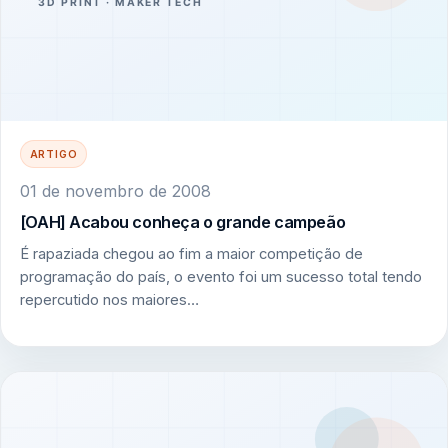
ARTIGO
01 de novembro de 2008
[OAH] Acabou conheça o grande campeão
É rapaziada chegou ao fim a maior competição de
programação do país, o evento foi um sucesso total tendo
repercutido nos maiores…