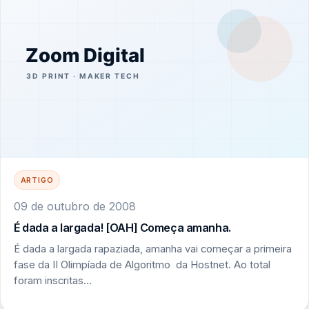
ARTIGO
09 de outubro de 2008
É dada a largada! [OAH] Começa amanha.
É dada a largada rapaziada, amanha vai começar a primeira
fase da II Olimpíada de Algoritmo da Hostnet. Ao total
foram inscritas…