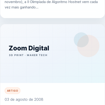
novembro), a II Olimpíada de Algoritmo Hostnet vem cada
vez mais ganhando…
ARTIGO
03 de agosto de 2008