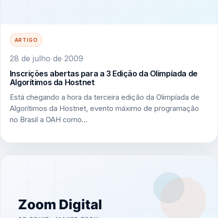
ARTIGO
28 de julho de 2009
Inscrições abertas para a 3 Edição da Olimpíada de
Algorítimos da Hostnet
Está chegando a hora da terceira edição da Olimpíada de
Algorítimos da Hostnet, evento máximo de programação
no Brasil a OAH como…