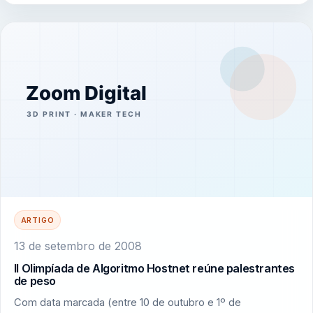
ARTIGO
13 de setembro de 2008
II Olimpíada de Algoritmo Hostnet reúne palestrantes
de peso
Com data marcada (entre 10 de outubro e 1º de