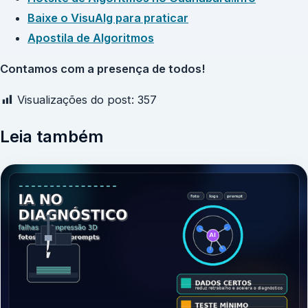
Baixe o VisuAlg para praticar
Apostila de Algoritmos
Contamos com a presença de todos!
Visualizações do post:
357
Leia também