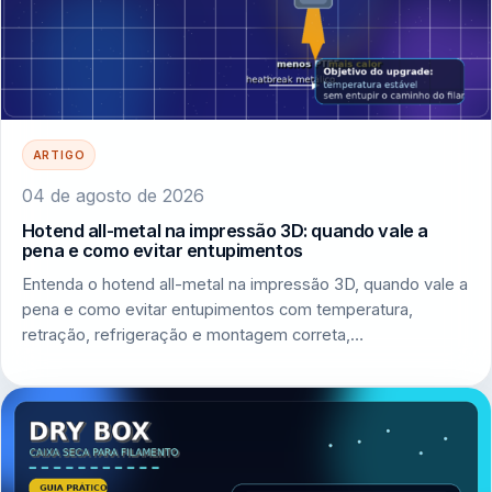
ARTIGO
04 de agosto de 2026
Hotend all-metal na impressão 3D: quando vale a
pena e como evitar entupimentos
Entenda o hotend all-metal na impressão 3D, quando vale a
pena e como evitar entupimentos com temperatura,
retração, refrigeração e montagem correta,…