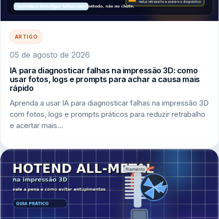
ARTIGO
05 de agosto de 2026
IA para diagnosticar falhas na impressão 3D: como
usar fotos, logs e prompts para achar a causa mais
rápido
Aprenda a usar IA para diagnosticar falhas na impressão 3D
com fotos, logs e prompts práticos para reduzir retrabalho
e acertar mais…