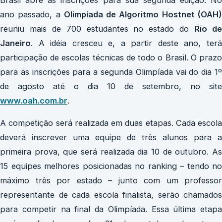
ano passado, a
Olimpíada de Algoritmo Hostnet (OAH
reuniu mais de 700 estudantes no estado do
Rio d
Janeiro
. A idéia cresceu e, a partir deste ano, terá
participação de escolas técnicas de todo o Brasil. O prazo
para as inscrições para a segunda Olimpíada vai do dia 1º
de agosto até o dia 10 de setembro, no site
www.oah.com.br
.
A competição será realizada em duas etapas. Cada escola
deverá inscrever uma equipe de três alunos para a
primeira prova, que será realizada dia 10 de outubro. As
15 equipes melhores posicionadas no ranking – tendo no
máximo três por estado – junto com um professor
representante de cada escola finalista, serão chamados
para competir na final da Olimpíada. Essa última etapa