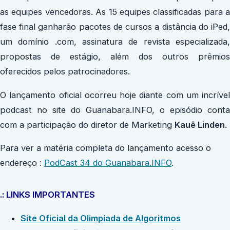
as equipes vencedoras. As 15 equipes classificadas para a
fase final ganharão pacotes de cursos a distância do iPed,
um domínio .com, assinatura de revista especializada,
propostas de estágio, além dos outros prêmios
oferecidos pelos patrocinadores.
O lançamento oficial ocorreu hoje diante com um incrível
podcast no site do Guanabara.INFO, o episódio conta
com a participação do diretor de Marketing
Kauê Linden
.
Para ver a matéria completa do lançamento acesso o
endereço :
PodCast 34 do Guanabara.INFO
.
.: LINKS IMPORTANTES
Site Oficial da Olimpíada de Algoritmos