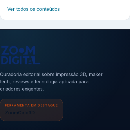
Ver todos os conteúdos
Curadoria editorial sobre impressão 3D, maker
tech, reviews e tecnologia aplicada para
criadores exigentes.
FERRAMENTA EM DESTAQUE
ZoomCalc3D