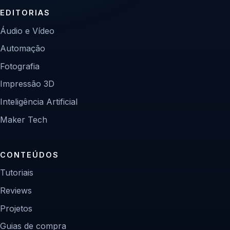
EDITORIAS
Áudio e Vídeo
Automação
Fotografia
Impressão 3D
Inteligência Artificial
Maker Tech
CONTEÚDOS
Tutoriais
Reviews
Projetos
Guias de compra