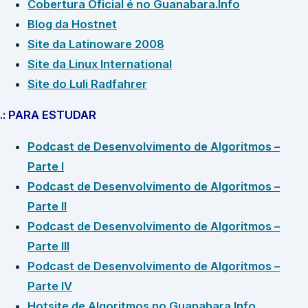
Cobertura Oficial é no Guanabara.Info
Blog da Hostnet
Site da Latinoware 2008
Site da Linux International
Site do Luli Radfahrer
.: PARA ESTUDAR
Podcast de Desenvolvimento de Algoritmos –
Parte I
Podcast de Desenvolvimento de Algoritmos –
Parte II
Podcast de Desenvolvimento de Algoritmos –
Parte III
Podcast de Desenvolvimento de Algoritmos –
Parte IV
Hotsite de Algoritmos no Guanabara.Info