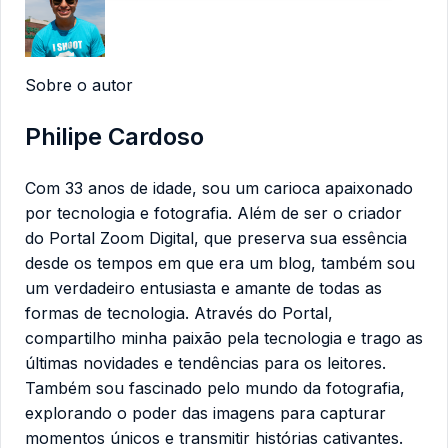
Sobre o autor
Philipe Cardoso
Com 33 anos de idade, sou um carioca apaixonado
por tecnologia e fotografia. Além de ser o criador
do Portal Zoom Digital, que preserva sua essência
desde os tempos em que era um blog, também sou
um verdadeiro entusiasta e amante de todas as
formas de tecnologia. Através do Portal,
compartilho minha paixão pela tecnologia e trago as
últimas novidades e tendências para os leitores.
Também sou fascinado pelo mundo da fotografia,
explorando o poder das imagens para capturar
momentos únicos e transmitir histórias cativantes.