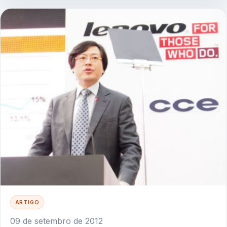
ARTIGO
09 de setembro de 2012