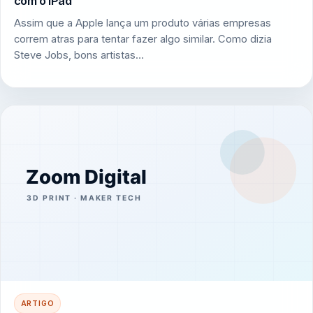
com o iPad
Assim que a Apple lança um produto várias empresas
correm atras para tentar fazer algo similar. Como dizia
Steve Jobs, bons artistas…
ARTIGO