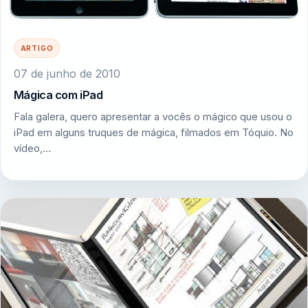
ARTIGO
07 de junho de 2010
Mágica com iPad
Fala galera, quero apresentar a vocês o mágico que usou o
iPad em alguns truques de mágica, filmados em Tóquio. No
vídeo,…