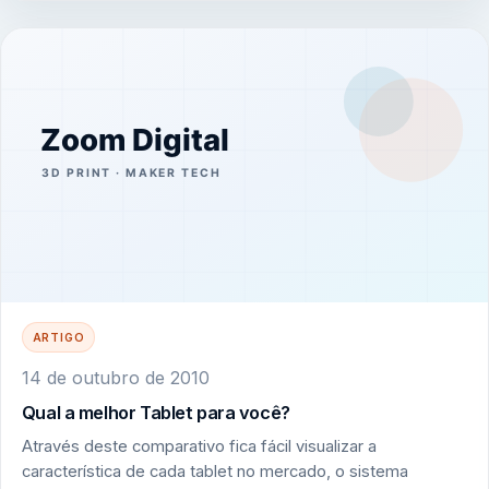
ARTIGO
14 de outubro de 2010
Qual a melhor Tablet para você?
Através deste comparativo fica fácil visualizar a
característica de cada tablet no mercado, o sistema