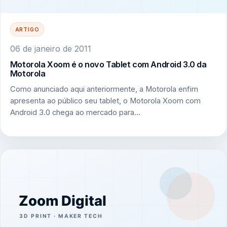
ARTIGO
06 de janeiro de 2011
Motorola Xoom é o novo Tablet com Android 3.0 da
Motorola
Como anunciado aqui anteriormente, a Motorola enfim
apresenta ao público seu tablet, o Motorola Xoom com
Android 3.0 chega ao mercado para…