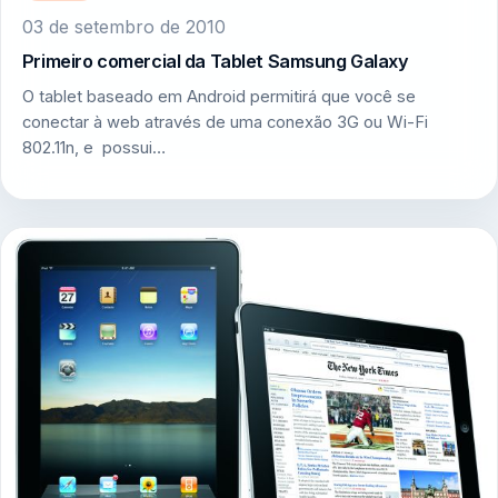
03 de setembro de 2010
Primeiro comercial da Tablet Samsung Galaxy
O tablet baseado em Android permitirá que você se
conectar à web através de uma conexão 3G ou Wi-Fi
802.11n, e possui…