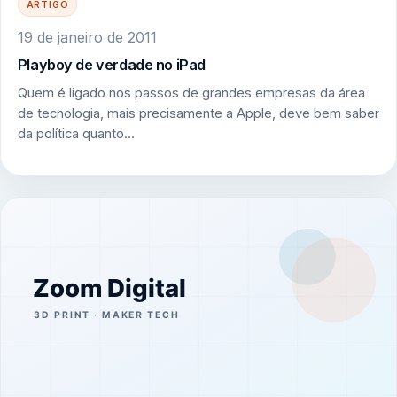
ARTIGO
19 de janeiro de 2011
Playboy de verdade no iPad
Quem é ligado nos passos de grandes empresas da área
de tecnologia, mais precisamente a Apple, deve bem saber
da política quanto…