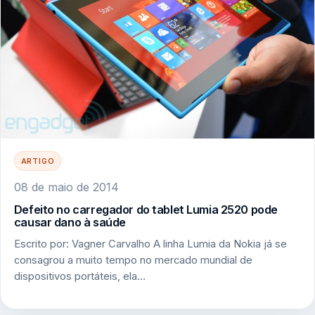
ARTIGO
08 de maio de 2014
Defeito no carregador do tablet Lumia 2520 pode
causar dano à saúde
Escrito por: Vagner Carvalho A linha Lumia da Nokia já se
consagrou a muito tempo no mercado mundial de
dispositivos portáteis, ela…