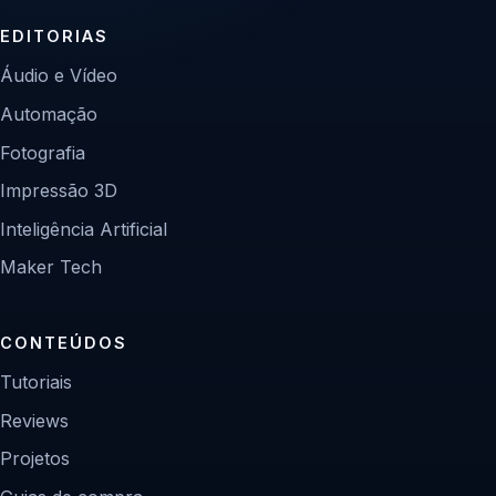
EDITORIAS
Áudio e Vídeo
Automação
Fotografia
Impressão 3D
Inteligência Artificial
Maker Tech
CONTEÚDOS
Tutoriais
Reviews
Projetos