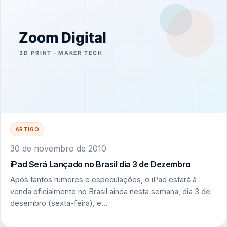
ARTIGO
30 de novembro de 2010
iPad Será Lançado no Brasil dia 3 de Dezembro
Após tantos rumores e especulações, o iPad estará à
venda oficialmente no Brasil ainda nesta semana, dia 3 de
desembro (sexta-feira), e…