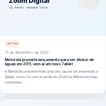
ARTIGO
21 de dezembro de 2010
Motorola promete lançamento para ser divisor de
águas em 2011, vem ai um novo Tablet
A Motorola promete mais uma vez causar um incomodo a
Apple, como foi com a venda do Droid ou Milestone mais
conhecido…