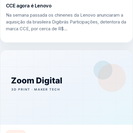
CCE agora é Lenovo
Na semana passada os chinenes da Lenovo anunciaram a
aquisição da brasileira Digibrás Participações, detentora da
marca CCE, por cerca de R$…