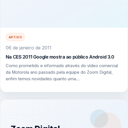
ARTIGO
06 de janeiro de 2011
Na CES 2011 Google mostra ao público Android 3.0
Como prometido e informado através do vídeo comercial
da Motorola ano passado pela equipe do Zoom Digital,
enfim temos novidades quanto uma…