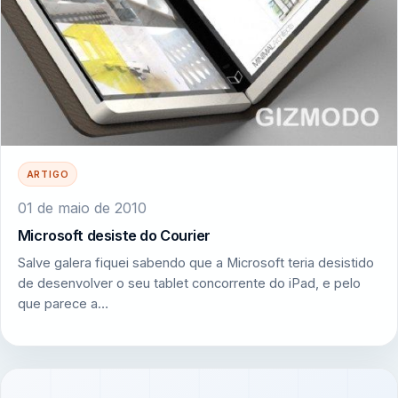
ARTIGO
01 de maio de 2010
Microsoft desiste do Courier
Salve galera fiquei sabendo que a Microsoft teria desistido
de desenvolver o seu tablet concorrente do iPad, e pelo
que parece a…