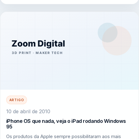
ARTIGO
10 de abril de 2010
iPhone OS que nada, veja o iPad rodando Windows
95
Os produtos da Apple sempre possibilitaram aos mais