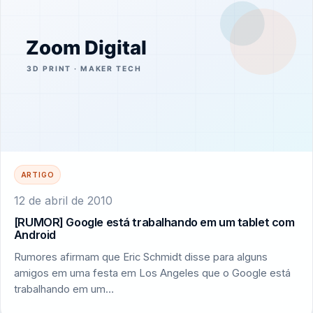
ARTIGO
12 de abril de 2010
[RUMOR] Google está trabalhando em um tablet com
Android
Rumores afirmam que Eric Schmidt disse para alguns
amigos em uma festa em Los Angeles que o Google está
trabalhando em um…