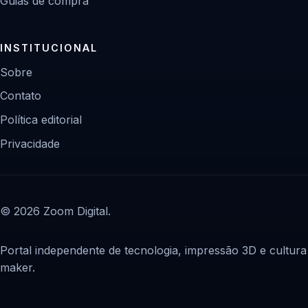
Guias de compra
INSTITUCIONAL
Sobre
Contato
Política editorial
Privacidade
© 2026 Zoom Digital.
Portal independente de tecnologia, impressão 3D e cultura
maker.