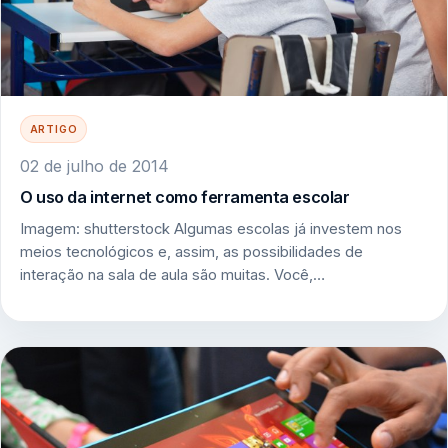
ARTIGO
02 de julho de 2014
O uso da internet como ferramenta escolar
Imagem: shutterstock Algumas escolas já investem nos
meios tecnológicos e, assim, as possibilidades de
interação na sala de aula são muitas. Você,…