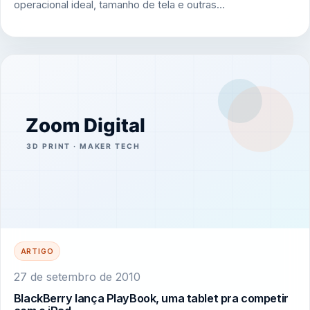
operacional ideal, tamanho de tela e outras…
ARTIGO
27 de setembro de 2010
BlackBerry lança PlayBook, uma tablet pra competir