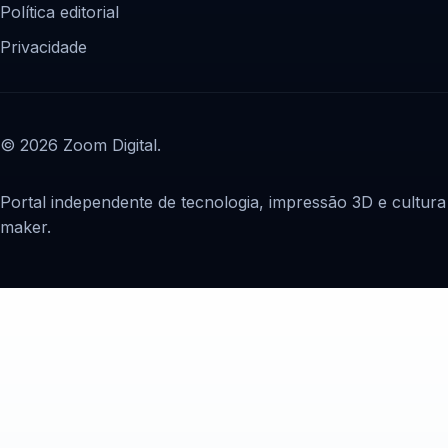
Política editorial
Privacidade
© 2026 Zoom Digital.
Portal independente de tecnologia, impressão 3D e cultura
maker.