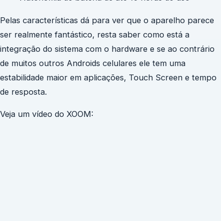
Pelas características dá para ver que o aparelho parece
ser realmente fantástico, resta saber como está a
integração do sistema com o hardware e se ao contrário
de muitos outros Androids celulares ele tem uma
estabilidade maior em aplicações, Touch Screen e tempo
de resposta.
Veja um vídeo do XOOM: