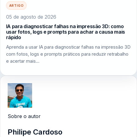
ARTIGO
05 de agosto de 2026
IA para diagnosticar falhas na impressão 3D: como
usar fotos, logs e prompts para achar a causa mais
rápido
Aprenda a usar IA para diagnosticar falhas na impressão 3D
com fotos, logs e prompts práticos para reduzir retrabalho
e acertar mais…
Sobre o autor
Philipe Cardoso