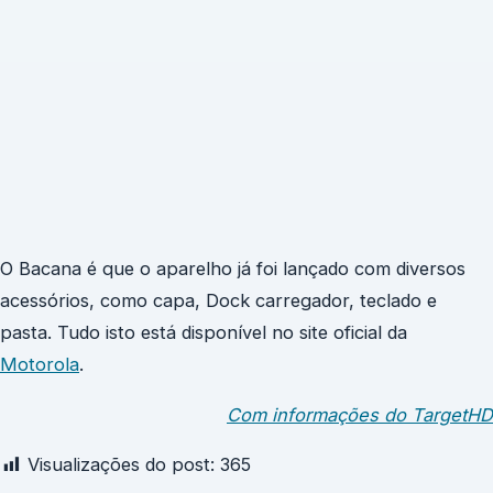
O Bacana é que o aparelho já foi lançado com diversos
acessórios, como capa, Dock carregador, teclado e
pasta. Tudo isto está disponível no site oficial da
Motorola
.
Com informações do TargetHD
Visualizações do post:
365