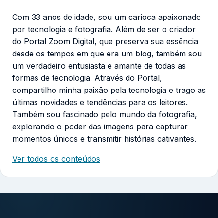
Com 33 anos de idade, sou um carioca apaixonado
por tecnologia e fotografia. Além de ser o criador
do Portal Zoom Digital, que preserva sua essência
desde os tempos em que era um blog, também sou
um verdadeiro entusiasta e amante de todas as
formas de tecnologia. Através do Portal,
compartilho minha paixão pela tecnologia e trago as
últimas novidades e tendências para os leitores.
Também sou fascinado pelo mundo da fotografia,
explorando o poder das imagens para capturar
momentos únicos e transmitir histórias cativantes.
Ver todos os conteúdos