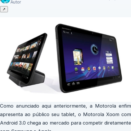
Autor
↗
Como anunciado aqui anteriormente, a Motorola enfim
apresenta ao público seu tablet, o Motorola Xoom com
Android 3.0 chega ao mercado para competir diretamente