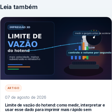
Leia também
ARTIGO
07 de agosto de 2026
Limite de vazão do hotend: como medir, interpretar e
usar esse dado para imprimir mais rápido sem