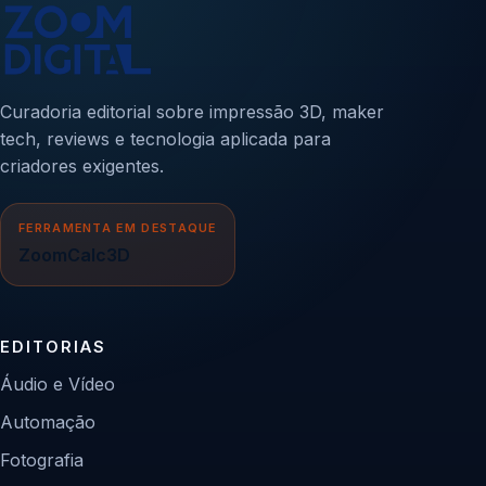
Curadoria editorial sobre impressão 3D, maker
tech, reviews e tecnologia aplicada para
criadores exigentes.
FERRAMENTA EM DESTAQUE
ZoomCalc3D
EDITORIAS
Áudio e Vídeo
Automação
Fotografia