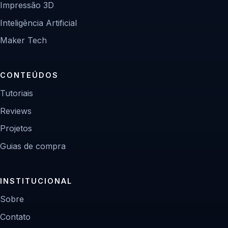
Impressão 3D
Inteligência Artificial
Maker Tech
CONTEÚDOS
Tutoriais
Reviews
Projetos
Guias de compra
INSTITUCIONAL
Sobre
Contato