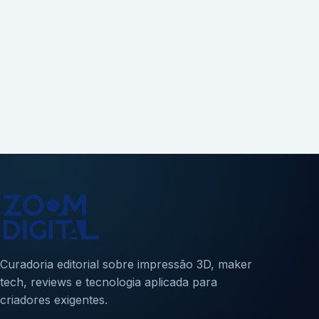
Curadoria editorial sobre impressão 3D, maker
tech, reviews e tecnologia aplicada para
criadores exigentes.