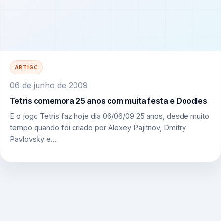
ARTIGO
06 de junho de 2009
Tetris comemora 25 anos com muita festa e Doodles
E o jogo Tetris faz hoje dia 06/06/09 25 anos, desde muito
tempo quando foi criado por Alexey Pajitnov, Dmitry
Pavlovsky e…