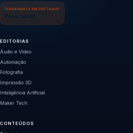
FERRAMENTA EM DESTAQUE
ZoomCalc3D
EDITORIAS
Áudio e Vídeo
Automação
Fotografia
Impressão 3D
Inteligência Artificial
Maker Tech
CONTEÚDOS