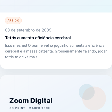
ARTIGO
03 de setembro de 2009
Tetris aumenta eficiência cerebral
Isso mesmo! O bom e velho joguinho aumenta a eficiência
cerebral e a massa cinzenta. Grosseiramente falando, jogar
tetris te deixa mais…