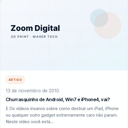
ARTIGO
13 de novembro de 2010
Churrasquinho de Android, Win7 e iPhone4, vai?
E Os vídeos insanos sobre como destruir um iPad, iPhone
ou qualquer outro gadget extremamente caro não param.
Neste vídeo você está…