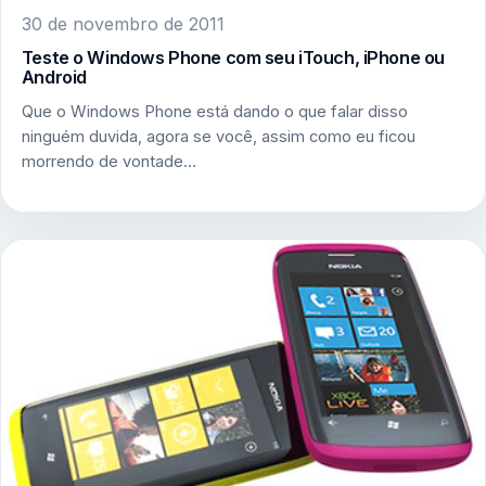
30 de novembro de 2011
Teste o Windows Phone com seu iTouch, iPhone ou
Android
Que o Windows Phone está dando o que falar disso
ninguém duvida, agora se você, assim como eu ficou
morrendo de vontade…