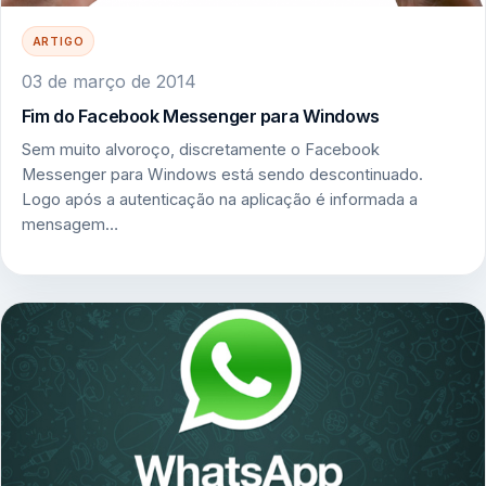
ARTIGO
03 de março de 2014
Fim do Facebook Messenger para Windows
Sem muito alvoroço, discretamente o Facebook
Messenger para Windows está sendo descontinuado.
Logo após a autenticação na aplicação é informada a
mensagem…