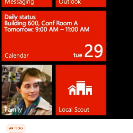
ARTIGO