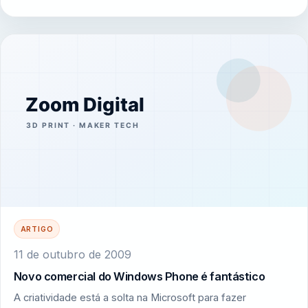
ARTIGO
11 de outubro de 2009
Novo comercial do Windows Phone é fantástico
A criatividade está a solta na Microsoft para fazer