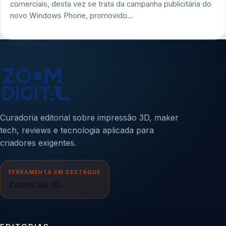
comerciais, desta vez se trata da campanha publicitária do
novo Windows Phone, promovido…
Curadoria editorial sobre impressão 3D, maker
tech, reviews e tecnologia aplicada para
criadores exigentes.
FERRAMENTA EM DESTAQUE
ZoomCalc3D