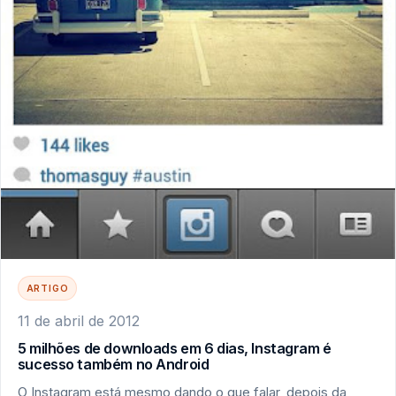
ARTIGO
11 de abril de 2012
5 milhões de downloads em 6 dias, Instagram é
sucesso também no Android
O Instagram está mesmo dando o que falar, depois da