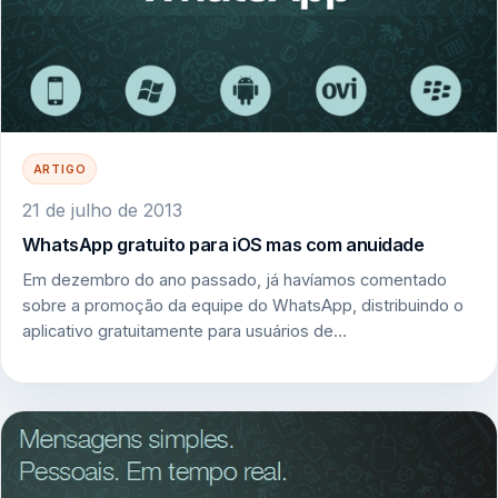
ARTIGO
21 de julho de 2013
WhatsApp gratuito para iOS mas com anuidade
Em dezembro do ano passado, já havíamos comentado
sobre a promoção da equipe do WhatsApp, distribuindo o
aplicativo gratuitamente para usuários de…