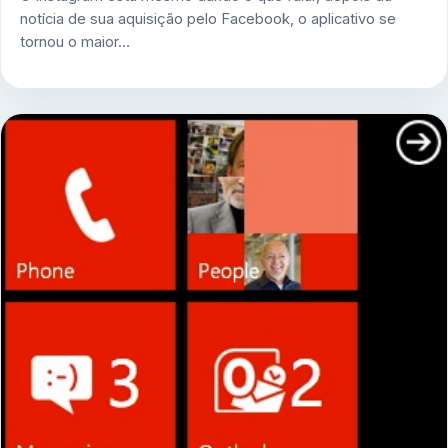
notícia de sua aquisição pelo Facebook, o aplicativo se
tornou o maior…