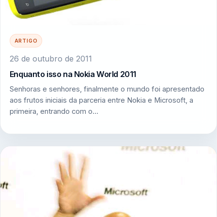
ARTIGO
26 de outubro de 2011
Enquanto isso na Nokia World 2011
Senhoras e senhores, finalmente o mundo foi apresentado
aos frutos iniciais da parceria entre Nokia e Microsoft, a
primeira, entrando com o…