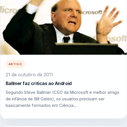
ARTIGO
21 de outubro de 2011
Ballmer faz criticas ao Android
Segundo Steve Ballmer (CEO da Microsoft e melhor amigo
de infância de Bill Gates), os usuários precisam ser
basicamente formados em Ciência…