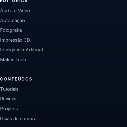
EDITORIAS
Áudio e Vídeo
Automação
Fotografia
Impressão 3D
Inteligência Artificial
Maker Tech
CONTEÚDOS
Tutoriais
Reviews
Projetos
Guias de compra