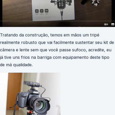
Tratando da construção, temos em mãos um tripé
realmente robusto que vai facilmente sustentar seu kit de
câmera e lente sem que você passe sufoco, acredite, eu
já tive uns frios na barriga com equipamento deste tipo
de má qualidade.