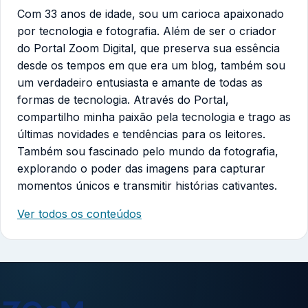
Com 33 anos de idade, sou um carioca apaixonado
por tecnologia e fotografia. Além de ser o criador
do Portal Zoom Digital, que preserva sua essência
desde os tempos em que era um blog, também sou
um verdadeiro entusiasta e amante de todas as
formas de tecnologia. Através do Portal,
compartilho minha paixão pela tecnologia e trago as
últimas novidades e tendências para os leitores.
Também sou fascinado pelo mundo da fotografia,
explorando o poder das imagens para capturar
momentos únicos e transmitir histórias cativantes.
Ver todos os conteúdos