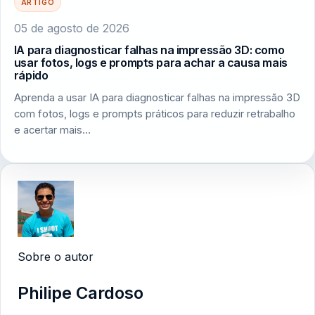
ARTIGO
05 de agosto de 2026
IA para diagnosticar falhas na impressão 3D: como
usar fotos, logs e prompts para achar a causa mais
rápido
Aprenda a usar IA para diagnosticar falhas na impressão 3D
com fotos, logs e prompts práticos para reduzir retrabalho
e acertar mais…
Sobre o autor
Philipe Cardoso