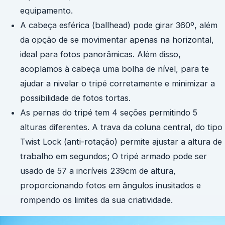
equipamento.
A cabeça esférica (ballhead) pode girar 360º, além
da opção de se movimentar apenas na horizontal,
ideal para fotos panorâmicas. Além disso,
acoplamos à cabeça uma bolha de nível, para te
ajudar a nivelar o tripé corretamente e minimizar a
possibilidade de fotos tortas.
As pernas do tripé tem 4 seções permitindo 5
alturas diferentes. A trava da coluna central, do tipo
Twist Lock (anti-rotação) permite ajustar a altura de
trabalho em segundos; O tripé armado pode ser
usado de 57 a incríveis 239cm de altura,
proporcionando fotos em ângulos inusitados e
rompendo os limites da sua criatividade.