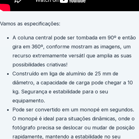
Vamos as especificações:
A coluna central pode ser tombada em 90º e então
gira em 360º, conforme mostram as imagens, um
recurso extremamente versátl que amplia as suas
possibilidades criativas!
Construído em liga de alumínio de 25 mm de
diâmetro, a capacidade de carga pode chegar a 10
kg. Segurança e estabilidade para o seu
equipamento.
Pode ser convertido em um monopé em segundos.
O monopé é ideal para situações dinâmicas, onde o
fotógrafo precisa se deslocar ou mudar de posição
rapidamente, mantendo a estabilidade no seu