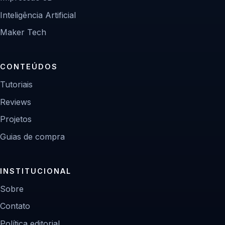
Inteligência Artificial
Maker Tech
CONTEÚDOS
Tutoriais
Reviews
Projetos
Guias de compra
INSTITUCIONAL
Sobre
Contato
Política editorial