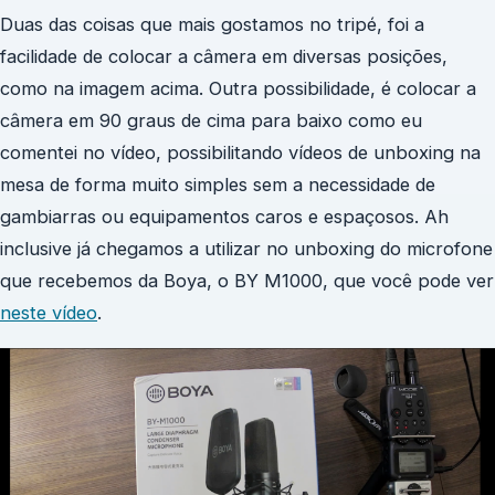
Duas das coisas que mais gostamos no tripé, foi a
facilidade de colocar a câmera em diversas posições,
como na imagem acima. Outra possibilidade, é colocar a
câmera em 90 graus de cima para baixo como eu
comentei no vídeo, possibilitando vídeos de unboxing na
mesa de forma muito simples sem a necessidade de
gambiarras ou equipamentos caros e espaçosos. Ah
inclusive já chegamos a utilizar no unboxing do microfone
que recebemos da Boya, o BY M1000, que você pode ver
neste vídeo
.