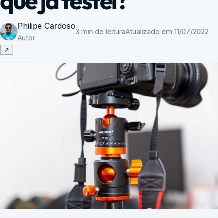
que já testei?
Philipe Cardoso
3 min de leitura
Atualizado em 11/07/2022
Autor
↗