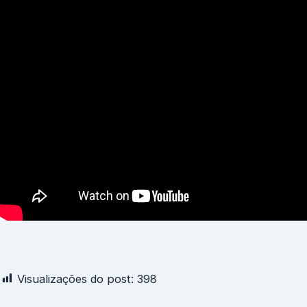
Visualizações do post:
398