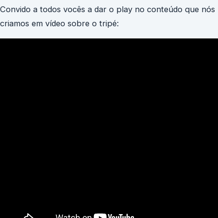
Convido a todos vocês a dar o play no conteúdo que nós
criamos em vídeo sobre o tripé: