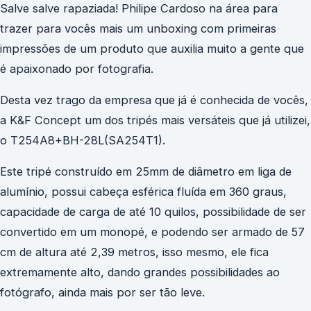
Salve salve rapaziada! Philipe Cardoso na área para
trazer para vocês mais um unboxing com primeiras
impressões de um produto que auxilia muito a gente que
é apaixonado por fotografia.
Desta vez trago da empresa que já é conhecida de vocês,
a K&F Concept um dos tripés mais versáteis que já utilizei,
o T254A8+BH-28L(SA254T1).
Este tripé construído em 25mm de diâmetro em liga de
alumínio, possui cabeça esférica fluída em 360 graus,
capacidade de carga de até 10 quilos, possibilidade de ser
convertido em um monopé, e podendo ser armado de 57
cm de altura até 2,39 metros, isso mesmo, ele fica
extremamente alto, dando grandes possibilidades ao
fotógrafo, ainda mais por ser tão leve.