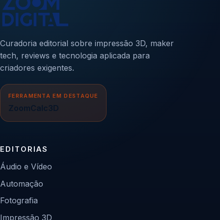
Curadoria editorial sobre impressão 3D, maker
tech, reviews e tecnologia aplicada para
criadores exigentes.
FERRAMENTA EM DESTAQUE
ZoomCalc3D
EDITORIAS
Áudio e Vídeo
Automação
Fotografia
Impressão 3D