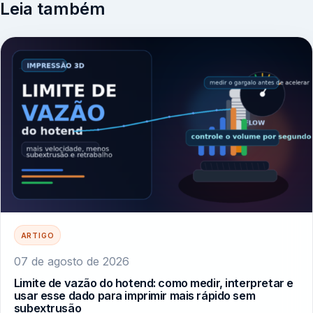
Leia também
ARTIGO
07 de agosto de 2026
Limite de vazão do hotend: como medir, interpretar e
usar esse dado para imprimir mais rápido sem
subextrusão