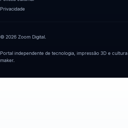
Privacidade
© 2026 Zoom Digital.
Portal independente de tecnologia, impressão 3D e cultura
maker.