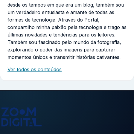
desde os tempos em que era um blog, também sou
um verdadeiro entusiasta e amante de todas as
formas de tecnologia. Através do Portal,
compartilho minha paixão pela tecnologia e trago as
últimas novidades e tendências para os leitores.
Também sou fascinado pelo mundo da fotografia,
explorando o poder das imagens para capturar
momentos únicos e transmitir histórias cativantes.
Ver todos os conteúdos