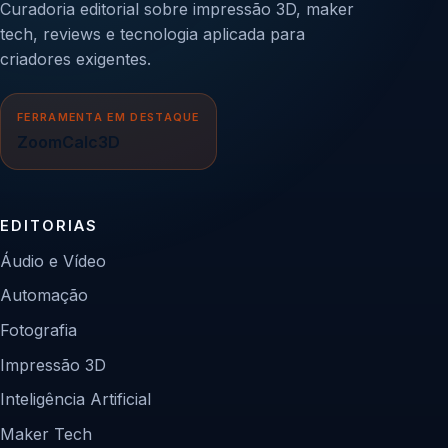
Curadoria editorial sobre impressão 3D, maker
tech, reviews e tecnologia aplicada para
criadores exigentes.
FERRAMENTA EM DESTAQUE
ZoomCalc3D
EDITORIAS
Áudio e Vídeo
Automação
Fotografia
Impressão 3D
Inteligência Artificial
Maker Tech