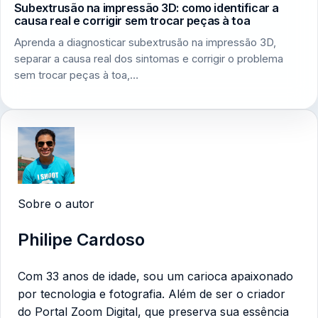
Subextrusão na impressão 3D: como identificar a
causa real e corrigir sem trocar peças à toa
Aprenda a diagnosticar subextrusão na impressão 3D,
separar a causa real dos sintomas e corrigir o problema
sem trocar peças à toa,…
Sobre o autor
Philipe Cardoso
Com 33 anos de idade, sou um carioca apaixonado
por tecnologia e fotografia. Além de ser o criador
do Portal Zoom Digital, que preserva sua essência