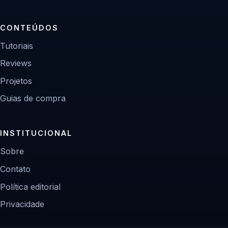
CONTEÚDOS
Tutoriais
Reviews
Projetos
Guias de compra
INSTITUCIONAL
Sobre
Contato
Política editorial
Privacidade