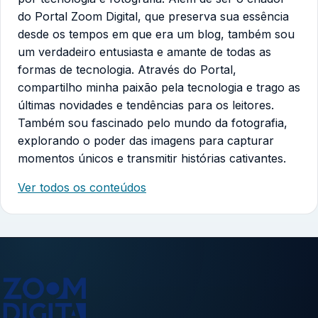
do Portal Zoom Digital, que preserva sua essência
desde os tempos em que era um blog, também sou
um verdadeiro entusiasta e amante de todas as
formas de tecnologia. Através do Portal,
compartilho minha paixão pela tecnologia e trago as
últimas novidades e tendências para os leitores.
Também sou fascinado pelo mundo da fotografia,
explorando o poder das imagens para capturar
momentos únicos e transmitir histórias cativantes.
Ver todos os conteúdos