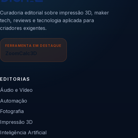
Curadoria editorial sobre impressão 3D, maker
tech, reviews e tecnologia aplicada para
criadores exigentes.
FERRAMENTA EM DESTAQUE
ZoomCalc3D
EDITORIAS
Áudio e Vídeo
Automação
Fotografia
Impressão 3D
Inteligência Artificial