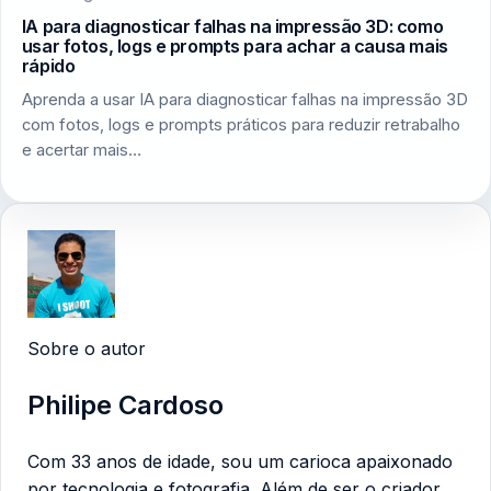
IA para diagnosticar falhas na impressão 3D: como
usar fotos, logs e prompts para achar a causa mais
rápido
Aprenda a usar IA para diagnosticar falhas na impressão 3D
com fotos, logs e prompts práticos para reduzir retrabalho
e acertar mais…
Sobre o autor
Philipe Cardoso
Com 33 anos de idade, sou um carioca apaixonado
por tecnologia e fotografia. Além de ser o criador