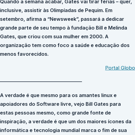
Quando a semana acabar, Gates vai tirar férias – quer,
inclusive, assistir às Olimpíadas de Pequim. Em
setembro, afirma a “Newsweek”, passará a dedicar
grande parte de seu tempo à fundação Bill e Melinda
Gates, que criou com sua mulher em 2000. A
organização tem como foco a saúde e educação dos
menos favorecidos.
Portal Globo
—————————————————
A verdade é que mesmo para os amantes linux e
apoiadores do Software livre, vejo Bill Gates para
estas pessoas mesmo, como grande fonte de
inspiração, a verdade é que um dos maiores ícones da
informática e tecnologia mundial marca o fim de sua