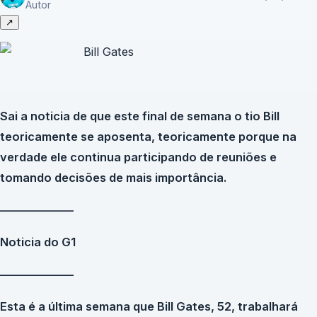
Autor
↗
Sai a noticia de que este final de semana o tio Bill
teoricamente se aposenta, teoricamente porque na
verdade ele continua participando de reuniões e
tomando decisões de mais importância.
——————–
Noticia do G1
——————–
Esta é a última semana que Bill Gates, 52, trabalhará