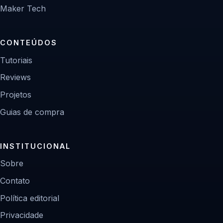
Maker Tech
CONTEÚDOS
Tutoriais
Reviews
Projetos
Guias de compra
INSTITUCIONAL
Sobre
Contato
Política editorial
Privacidade