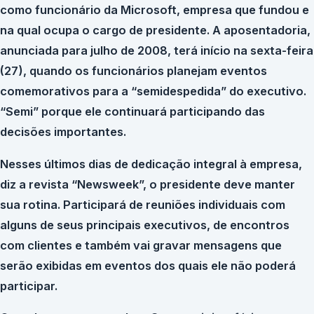
como funcionário da Microsoft, empresa que fundou e
na qual ocupa o cargo de presidente. A aposentadoria,
anunciada para julho de 2008, terá início na sexta-feira
(27), quando os funcionários planejam eventos
comemorativos para a “semidespedida” do executivo.
“Semi” porque ele continuará participando das
decisões importantes.
Nesses últimos dias de dedicação integral à empresa,
diz a revista “Newsweek”, o presidente deve manter
sua rotina. Participará de reuniões individuais com
alguns de seus principais executivos, de encontros
com clientes e também vai gravar mensagens que
serão exibidas em eventos dos quais ele não poderá
participar.