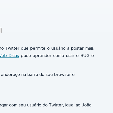
 Twitter que permite o usuário a postar mais
eb Dicas
pude aprender como usar o BUG e
te endereço na barra do seu browser e
ogar com seu usuário do Twitter, igual ao João