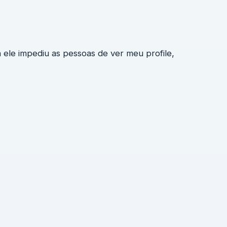
ele impediu as pessoas de ver meu profile,