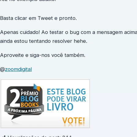
Basta clicar em Tweet e pronto.
Apenas cuidado! Ao testar o bug com a mensagem acima 
ainda estou tentando resolver hehe.
Aproveite e siga-nos você também.
@
zoomdigital