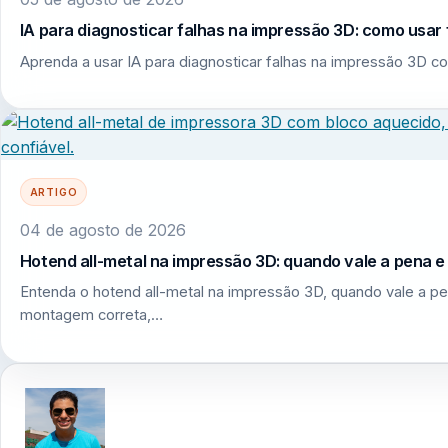
IA para diagnosticar falhas na impressão 3D: como usar 
Aprenda a usar IA para diagnosticar falhas na impressão 3D co
ARTIGO
04 de agosto de 2026
Hotend all-metal na impressão 3D: quando vale a pena 
Entenda o hotend all-metal na impressão 3D, quando vale a pe
montagem correta,…