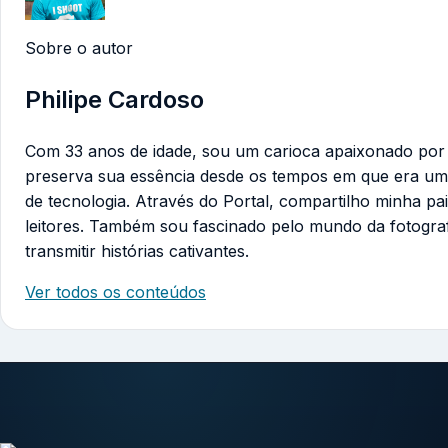
Sobre o autor
Philipe Cardoso
Com 33 anos de idade, sou um carioca apaixonado por te
preserva sua essência desde os tempos em que era um
de tecnologia. Através do Portal, compartilho minha pa
leitores. Também sou fascinado pelo mundo da fotogra
transmitir histórias cativantes.
Ver todos os conteúdos