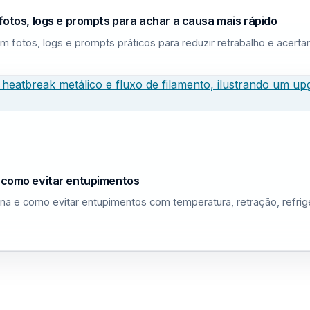
fotos, logs e prompts para achar a causa mais rápido
m fotos, logs e prompts práticos para reduzir retrabalho e acerta
e como evitar entupimentos
na e como evitar entupimentos com temperatura, retração, refri