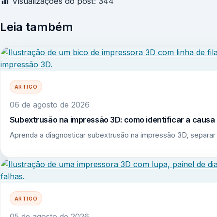
Visualizações do post:
344
Leia também
ARTIGO
06 de agosto de 2026
Subextrusão na impressão 3D: como identificar a causa r
Aprenda a diagnosticar subextrusão na impressão 3D, separar 
ARTIGO
05 de agosto de 2026