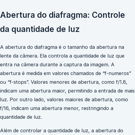
Abertura do diafragma: Controle
da quantidade de luz
A abertura do diafragma é o tamanho da abertura na
lente da câmera. Ela controla a quantidade de luz que
entra na câmera durante a captura da imagem. A
abertura é medida em valores chamados de “f-numeros”
ou “f-stops”. Valores menores de abertura, como f/1.8,
indicam uma abertura maior, permitindo a entrada de mais
luz. Por outro lado, valores maiores de abertura, como
f/16, indicam uma abertura menor, restringindo a
quantidade de luz.
Além de controlar a quantidade de luz, a abertura do