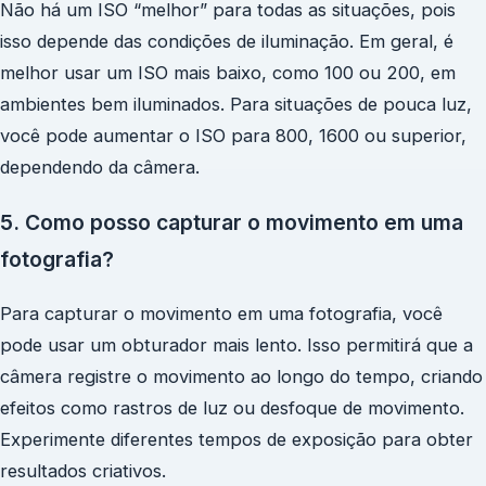
Não há um ISO “melhor” para todas as situações, pois
isso depende das condições de iluminação. Em geral, é
melhor usar um ISO mais baixo, como 100 ou 200, em
ambientes bem iluminados. Para situações de pouca luz,
você pode aumentar o ISO para 800, 1600 ou superior,
dependendo da câmera.
5. Como posso capturar o movimento em uma
fotografia?
Para capturar o movimento em uma fotografia, você
pode usar um obturador mais lento. Isso permitirá que a
câmera registre o movimento ao longo do tempo, criando
efeitos como rastros de luz ou desfoque de movimento.
Experimente diferentes tempos de exposição para obter
resultados criativos.