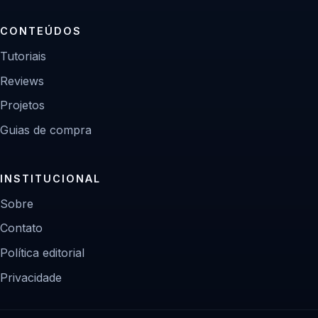
CONTEÚDOS
Tutoriais
Reviews
Projetos
Guias de compra
INSTITUCIONAL
Sobre
Contato
Política editorial
Privacidade