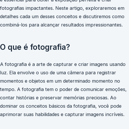
fotografias impactantes. Neste artigo, exploraremos em
detalhes cada um desses conceitos e discutiremos como
combiná-los para alcançar resultados impressionantes.
O que é fotografia?
A fotografia é a arte de capturar e criar imagens usando
luz. Ela envolve o uso de uma câmera para registrar
momentos e objetos em um determinado momento no
tempo. A fotografia tem o poder de comunicar emoções,
contar histórias e preservar memórias preciosas. Ao
dominar os conceitos básicos da fotografia, você pode
aprimorar suas habilidades e capturar imagens incríveis.