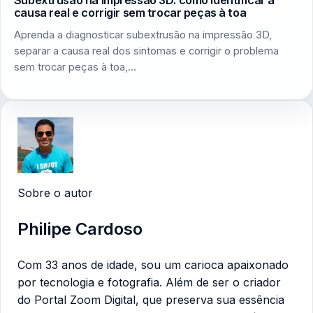
Subextrusão na impressão 3D: como identificar a
causa real e corrigir sem trocar peças à toa
Aprenda a diagnosticar subextrusão na impressão 3D,
separar a causa real dos sintomas e corrigir o problema
sem trocar peças à toa,…
Sobre o autor
Philipe Cardoso
Com 33 anos de idade, sou um carioca apaixonado
por tecnologia e fotografia. Além de ser o criador
do Portal Zoom Digital, que preserva sua essência