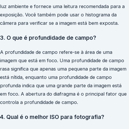
luz ambiente e fornece uma leitura recomendada para a
exposição. Você também pode usar o histograma da
câmera para verificar se a imagem está bem exposta.
3. O que é profundidade de campo?
A profundidade de campo refere-se à área de uma
imagem que está em foco. Uma profundidade de campo
rasa significa que apenas uma pequena parte da imagem
está nítida, enquanto uma profundidade de campo
profunda indica que uma grande parte da imagem está
em foco. A abertura do diafragma é o principal fator que
controla a profundidade de campo.
4. Qual é o melhor ISO para fotografia?