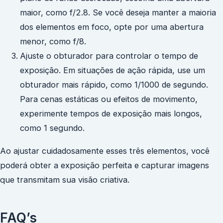
maior, como f/2.8. Se você deseja manter a maioria
dos elementos em foco, opte por uma abertura
menor, como f/8.
Ajuste o obturador para controlar o tempo de
exposição. Em situações de ação rápida, use um
obturador mais rápido, como 1/1000 de segundo.
Para cenas estáticas ou efeitos de movimento,
experimente tempos de exposição mais longos,
como 1 segundo.
Ao ajustar cuidadosamente esses três elementos, você
poderá obter a exposição perfeita e capturar imagens
que transmitam sua visão criativa.
FAQ’s