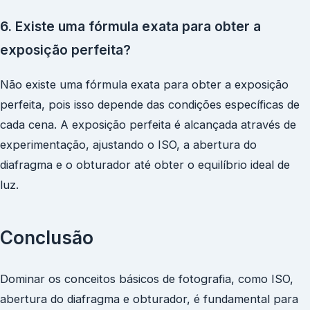
6. Existe uma fórmula exata para obter a
exposição perfeita?
Não existe uma fórmula exata para obter a exposição
perfeita, pois isso depende das condições específicas de
cada cena. A exposição perfeita é alcançada através de
experimentação, ajustando o ISO, a abertura do
diafragma e o obturador até obter o equilíbrio ideal de
luz.
Conclusão
Dominar os conceitos básicos de fotografia, como ISO,
abertura do diafragma e obturador, é fundamental para