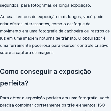
segundos, para fotografias de longa exposição.
Ao usar tempos de exposição mais longos, você pode
criar efeitos interessantes, como o desfoque de
movimento em uma fotografia de cachoeira ou rastros de
luz em uma imagem noturna de trânsito. O obturador é
uma ferramenta poderosa para exercer controle criativo
sobre a captura de imagens.
Como conseguir a exposição
perfeita?
Para obter a exposição perfeita em uma fotografia, você
precisa combinar corretamente os três elementos: ISO,