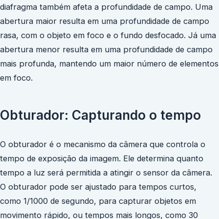
diafragma também afeta a profundidade de campo. Uma
abertura maior resulta em uma profundidade de campo
rasa, com o objeto em foco e o fundo desfocado. Já uma
abertura menor resulta em uma profundidade de campo
mais profunda, mantendo um maior número de elementos
em foco.
Obturador: Capturando o tempo
O obturador é o mecanismo da câmera que controla o
tempo de exposição da imagem. Ele determina quanto
tempo a luz será permitida a atingir o sensor da câmera.
O obturador pode ser ajustado para tempos curtos,
como 1/1000 de segundo, para capturar objetos em
movimento rápido, ou tempos mais longos, como 30