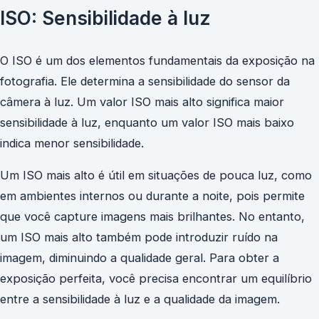
ISO: Sensibilidade à luz
O ISO é um dos elementos fundamentais da exposição na
fotografia. Ele determina a sensibilidade do sensor da
câmera à luz. Um valor ISO mais alto significa maior
sensibilidade à luz, enquanto um valor ISO mais baixo
indica menor sensibilidade.
Um ISO mais alto é útil em situações de pouca luz, como
em ambientes internos ou durante a noite, pois permite
que você capture imagens mais brilhantes. No entanto,
um ISO mais alto também pode introduzir ruído na
imagem, diminuindo a qualidade geral. Para obter a
exposição perfeita, você precisa encontrar um equilíbrio
entre a sensibilidade à luz e a qualidade da imagem.