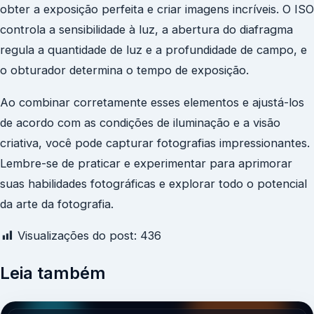
obter a exposição perfeita e criar imagens incríveis. O ISO
controla a sensibilidade à luz, a abertura do diafragma
regula a quantidade de luz e a profundidade de campo, e
o obturador determina o tempo de exposição.
Ao combinar corretamente esses elementos e ajustá-los
de acordo com as condições de iluminação e a visão
criativa, você pode capturar fotografias impressionantes.
Lembre-se de praticar e experimentar para aprimorar
suas habilidades fotográficas e explorar todo o potencial
da arte da fotografia.
Visualizações do post:
436
Leia também