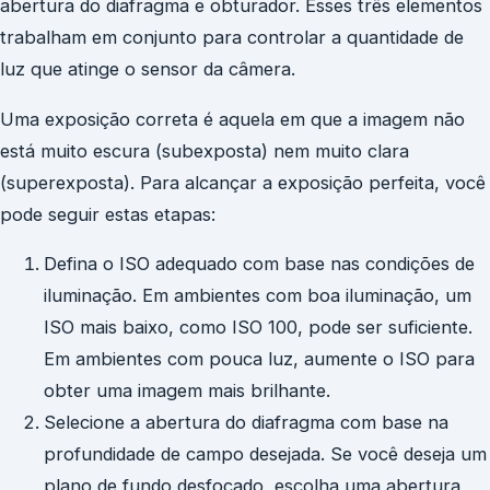
abertura do diafragma e obturador. Esses três elementos
trabalham em conjunto para controlar a quantidade de
luz que atinge o sensor da câmera.
Uma exposição correta é aquela em que a imagem não
está muito escura (subexposta) nem muito clara
(superexposta). Para alcançar a exposição perfeita, você
pode seguir estas etapas:
Defina o ISO adequado com base nas condições de
iluminação. Em ambientes com boa iluminação, um
ISO mais baixo, como ISO 100, pode ser suficiente.
Em ambientes com pouca luz, aumente o ISO para
obter uma imagem mais brilhante.
Selecione a abertura do diafragma com base na
profundidade de campo desejada. Se você deseja um
plano de fundo desfocado, escolha uma abertura