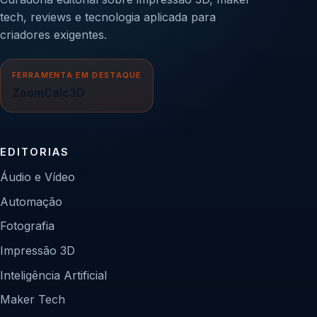
tech, reviews e tecnologia aplicada para
criadores exigentes.
FERRAMENTA EM DESTAQUE
ZoomCalc3D
EDITORIAS
Áudio e Vídeo
Automação
Fotografia
Impressão 3D
Inteligência Artificial
Maker Tech