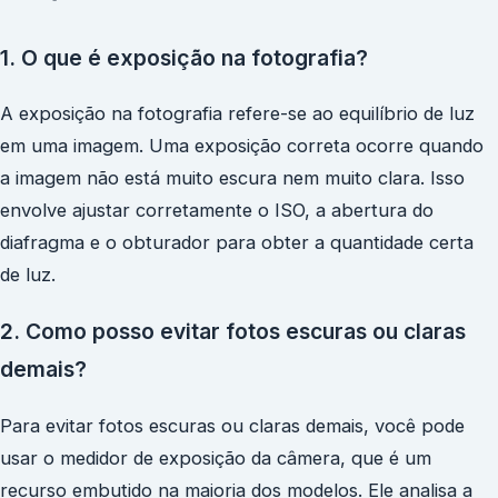
1. O que é exposição na fotografia?
A exposição na fotografia refere-se ao equilíbrio de luz
em uma imagem. Uma exposição correta ocorre quando
a imagem não está muito escura nem muito clara. Isso
envolve ajustar corretamente o ISO, a abertura do
diafragma e o obturador para obter a quantidade certa
de luz.
2. Como posso evitar fotos escuras ou claras
demais?
Para evitar fotos escuras ou claras demais, você pode
usar o medidor de exposição da câmera, que é um
recurso embutido na maioria dos modelos. Ele analisa a