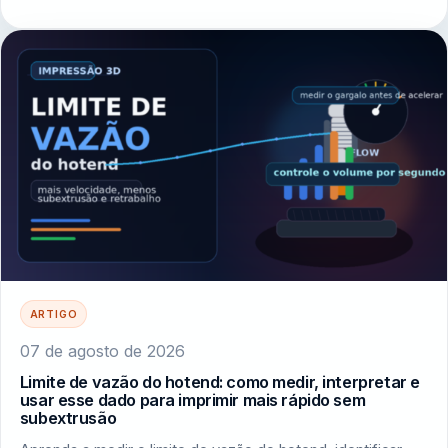
ARTIGO
07 de agosto de 2026
Limite de vazão do hotend: como medir, interpretar e
usar esse dado para imprimir mais rápido sem
subextrusão