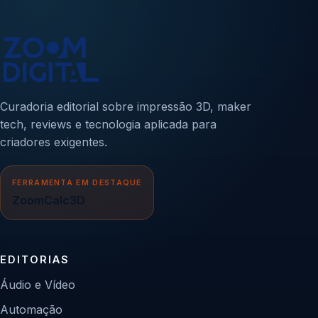
Curadoria editorial sobre impressão 3D, maker
tech, reviews e tecnologia aplicada para
criadores exigentes.
FERRAMENTA EM DESTAQUE
ZoomCalc3D
EDITORIAS
Áudio e Vídeo
Automação