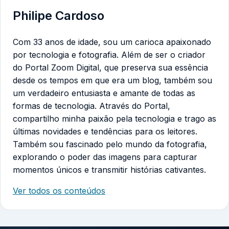
Philipe Cardoso
Com 33 anos de idade, sou um carioca apaixonado
por tecnologia e fotografia. Além de ser o criador
do Portal Zoom Digital, que preserva sua essência
desde os tempos em que era um blog, também sou
um verdadeiro entusiasta e amante de todas as
formas de tecnologia. Através do Portal,
compartilho minha paixão pela tecnologia e trago as
últimas novidades e tendências para os leitores.
Também sou fascinado pelo mundo da fotografia,
explorando o poder das imagens para capturar
momentos únicos e transmitir histórias cativantes.
Ver todos os conteúdos