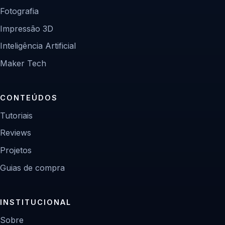
Fotografia
Impressão 3D
Inteligência Artificial
Maker Tech
CONTEÚDOS
Tutoriais
Reviews
Projetos
Guias de compra
INSTITUCIONAL
Sobre