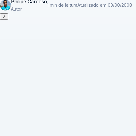
Philipe Cardoso
1 min de leitura
Atualizado em 03/08/2008
Autor
↗