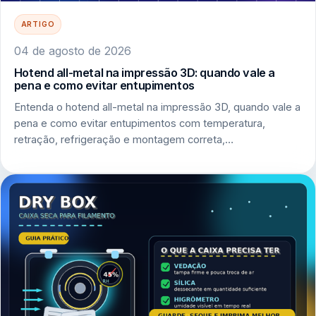
ARTIGO
04 de agosto de 2026
Hotend all-metal na impressão 3D: quando vale a
pena e como evitar entupimentos
Entenda o hotend all-metal na impressão 3D, quando vale a
pena e como evitar entupimentos com temperatura,
retração, refrigeração e montagem correta,…