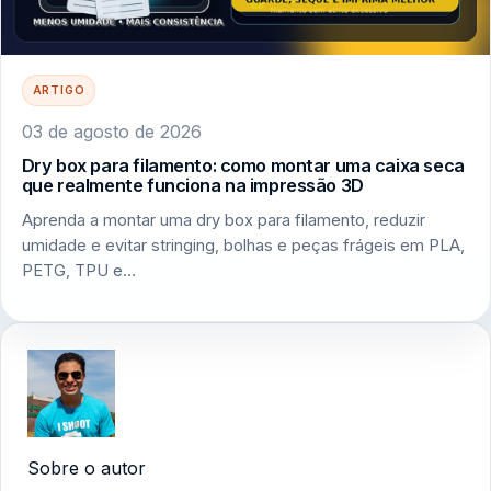
ARTIGO
03 de agosto de 2026
Dry box para filamento: como montar uma caixa seca
que realmente funciona na impressão 3D
Aprenda a montar uma dry box para filamento, reduzir
umidade e evitar stringing, bolhas e peças frágeis em PLA,
PETG, TPU e…
Sobre o autor