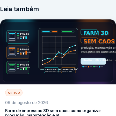
Leia também
ARTIGO
09 de agosto de 2026
Farm de impressão 3D sem caos: como organizar
produção, manutenção e IA