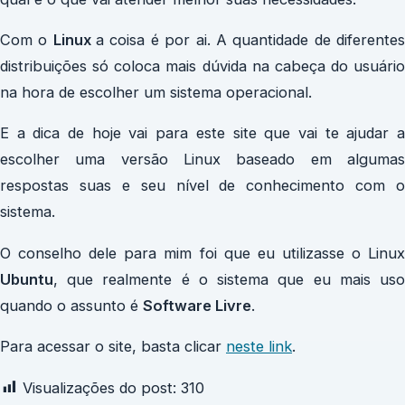
Com o
Linux
a coisa é por ai. A quantidade de diferente
distribuições só coloca mais dúvida na cabeça do usuário
na hora de escolher um sistema operacional.
E a dica de hoje vai para este site que vai te ajudar a
escolher uma versão Linux baseado em algumas
respostas suas e seu nível de conhecimento com o
sistema.
O conselho dele para mim foi que eu utilizasse o Linux
Ubuntu
, que realmente é o sistema que eu mais uso
quando o assunto é
Software Livre
.
Para acessar o site, basta clicar
neste link
.
Visualizações do post:
310