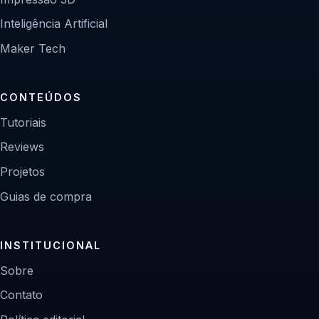
Inteligência Artificial
Maker Tech
CONTEÚDOS
Tutoriais
Reviews
Projetos
Guias de compra
INSTITUCIONAL
Sobre
Contato