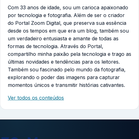
Com 33 anos de idade, sou um carioca apaixonado
por tecnologia e fotografia. Além de ser o criador
do Portal Zoom Digital, que preserva sua essência
desde os tempos em que era um blog, também sou
um verdadeiro entusiasta e amante de todas as
formas de tecnologia. Através do Portal,
compartilho minha paixão pela tecnologia e trago as
últimas novidades e tendências para os leitores.
Também sou fascinado pelo mundo da fotografia,
explorando o poder das imagens para capturar
momentos únicos e transmitir histórias cativantes.
Ver todos os conteúdos