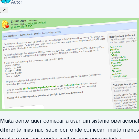
Autor
↗
Muita gente quer começar a usar um sistema operacional
diferente mas não sabe por onde começar, muito menos
qual é o que vai atender melhor suas necessidades.