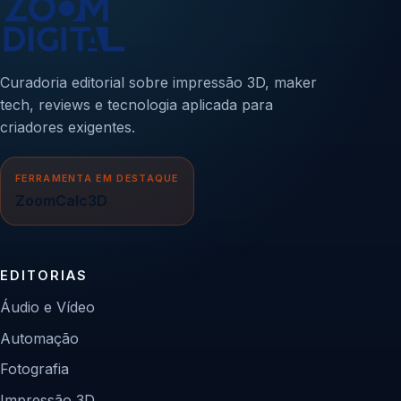
Curadoria editorial sobre impressão 3D, maker
tech, reviews e tecnologia aplicada para
criadores exigentes.
FERRAMENTA EM DESTAQUE
ZoomCalc3D
EDITORIAS
Áudio e Vídeo
Automação
Fotografia
Impressão 3D