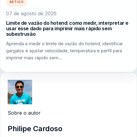
ARTIGO
07 de agosto de 2026
Limite de vazão do hotend: como medir, interpretar e
usar esse dado para imprimir mais rápido sem
subextrusão
Aprenda a medir o limite de vazão do hotend, identificar
gargalos e ajustar velocidade, temperatura e perfil para
imprimir mais rápido sem…
Sobre o autor
Philipe Cardoso