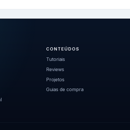
CONTEÚDOS
Tutoriais
Reviews
Projetos
Guias de compra
l