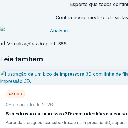
Esperto que todos conti
Confira nosso medidor de visitas
Visualizações do post:
385
Leia também
ARTIGO
06 de agosto de 2026
Subextrusão na impressão 3D: como identificar a causa r
Aprenda a diagnosticar subextrusão na impressão 3D, separar 