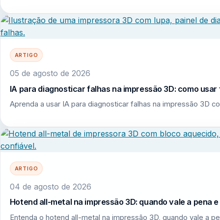
ARTIGO
05 de agosto de 2026
IA para diagnosticar falhas na impressão 3D: como usar 
Aprenda a usar IA para diagnosticar falhas na impressão 3D co
ARTIGO
04 de agosto de 2026
Hotend all-metal na impressão 3D: quando vale a pena 
Entenda o hotend all-metal na impressão 3D, quando vale a pe