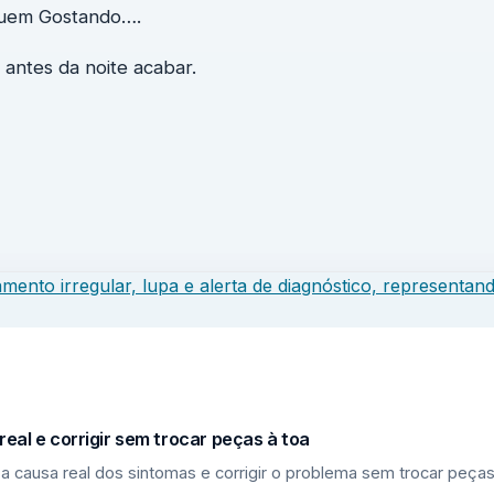
nuem Gostando….
 antes da noite acabar.
eal e corrigir sem trocar peças à toa
a causa real dos sintomas e corrigir o problema sem trocar peças