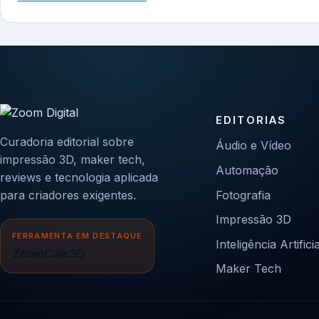
EDITORIAS
Curadoria editorial sobre
Áudio e Vídeo
impressão 3D, maker tech,
Automação
reviews e tecnologia aplicada
para criadores exigentes.
Fotografia
Impressão 3D
FERRAMENTA EM DESTAQUE
Inteligência Artificia
ZoomCalc3D
Maker Tech