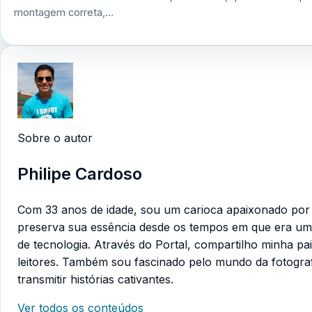
montagem correta,…
Sobre o autor
Philipe Cardoso
Com 33 anos de idade, sou um carioca apaixonado por te
preserva sua essência desde os tempos em que era um
de tecnologia. Através do Portal, compartilho minha pa
leitores. Também sou fascinado pelo mundo da fotogra
transmitir histórias cativantes.
Ver todos os conteúdos