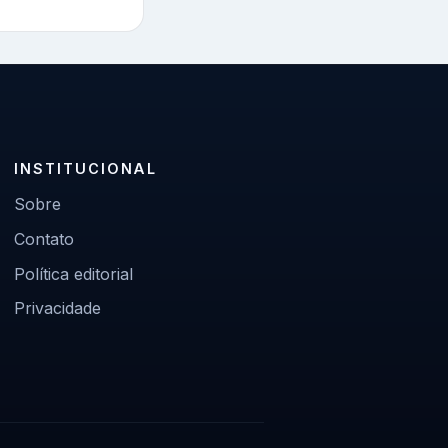
INSTITUCIONAL
Sobre
Contato
Política editorial
Privacidade