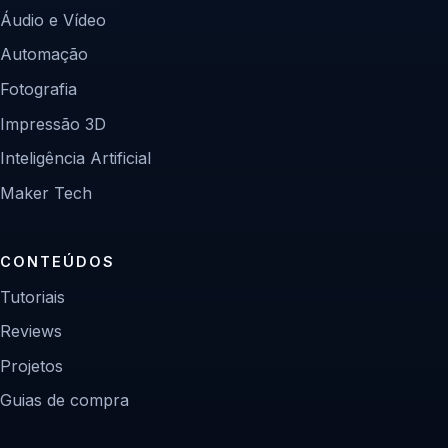
Áudio e Vídeo
Automação
Fotografia
Impressão 3D
Inteligência Artificial
Maker Tech
CONTEÚDOS
Tutoriais
Reviews
Projetos
Guias de compra