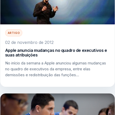
ARTIGO
02 de novembro de 2012
Apple anuncia mudanças no quadro de executivos e
suas atribuições
No início da semana a Apple anunciou algumas mudanças
no quadro de executivos da empresa, entre elas
demissões e redistribuição das funções…