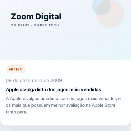
ARTIGO
09 de dezembro de 2009
Apple divulga lista dos jogos mais vendidos
A Apple divulgou uma lista com os jogos mais vendidos e
os mais que possúem melhor avaliação na Apple Store,
tanto para…