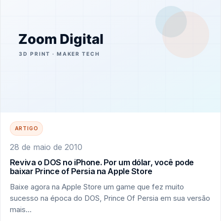
ARTIGO
28 de maio de 2010
Reviva o DOS no iPhone. Por um dólar, você pode
baixar Prince of Persia na Apple Store
Baixe agora na Apple Store um game que fez muito
sucesso na época do DOS, Prince Of Persia em sua versão
mais…