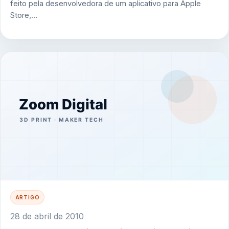
feito pela desenvolvedora de um aplicativo para Apple
Store,…
ARTIGO
28 de abril de 2010