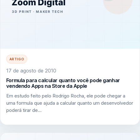
ARTIGO
17 de agosto de 2010
Formula para calcular quanto você pode ganhar
vendendo Apps na Store da Apple
Em estudo feito pelo Rodrigo Rocha, ele pode chegar a
uma formula que ajuda a calcular quanto um desenvolvedor
poderá tirar de…