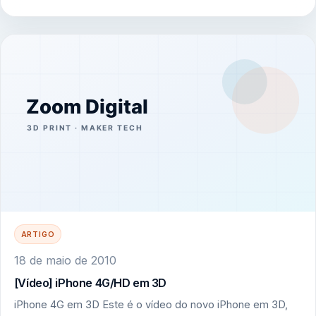
ARTIGO
18 de maio de 2010
[Vídeo] iPhone 4G/HD em 3D
iPhone 4G em 3D Este é o vídeo do novo iPhone em 3D,