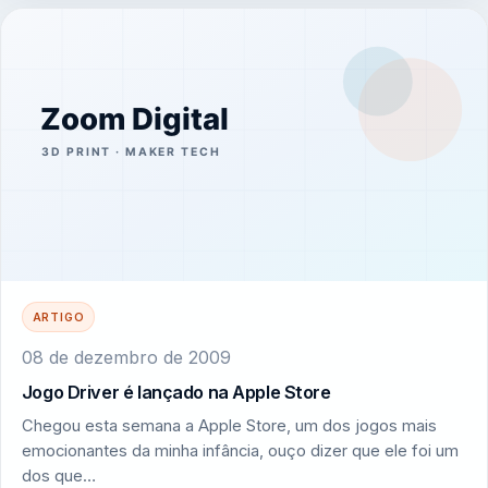
ARTIGO
08 de dezembro de 2009
Jogo Driver é lançado na Apple Store
Chegou esta semana a Apple Store, um dos jogos mais
emocionantes da minha infância, ouço dizer que ele foi um
dos que…