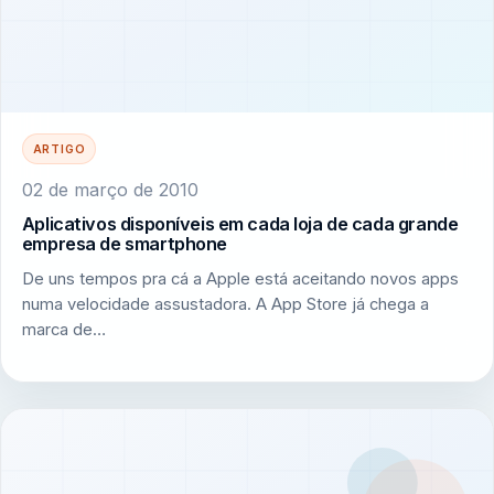
ARTIGO
02 de março de 2010
Aplicativos disponíveis em cada loja de cada grande
empresa de smartphone
De uns tempos pra cá a Apple está aceitando novos apps
numa velocidade assustadora. A App Store já chega a
marca de…