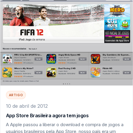
ARTIGO
10 de abril de 2012
App Store Brasileira agora tem jogos
A Apple passou a liberar o download e compra de jogos a
usuários brasileiros pela App Store, nosso país era um