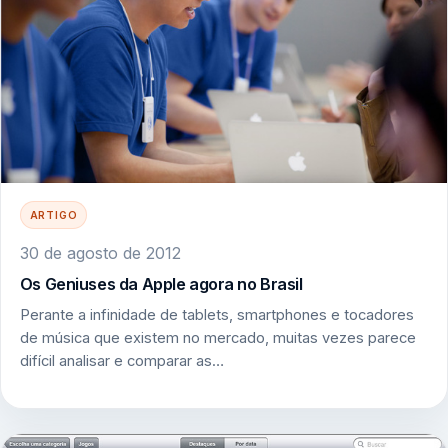
ARTIGO
30 de agosto de 2012
Os Geniuses da Apple agora no Brasil
Perante a infinidade de tablets, smartphones e tocadores
de música que existem no mercado, muitas vezes parece
difícil analisar e comparar as…