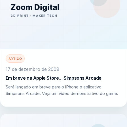
ARTIGO
17 de dezembro de 2009
Em breve na Apple Store… Simpsons Arcade
Será lançado em breve para o iPhone o aplicativo
Simpsons Arcade. Veja um vídeo demonstrativo do game.