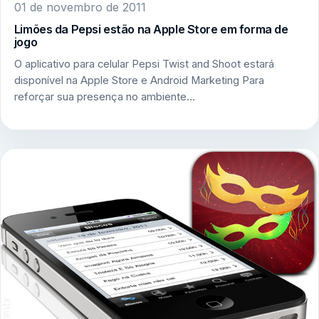
01 de novembro de 2011
Limões da Pepsi estão na Apple Store em forma de
jogo
O aplicativo para celular Pepsi Twist and Shoot estará
disponível na Apple Store e Android Marketing Para
reforçar sua presença no ambiente…