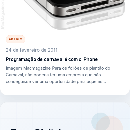
ARTIGO
24 de fevereiro de 2011
Programação de carnaval é com o iPhone
Imagem Macmagazine Para os foliões de plantão do
Carnaval, não poderia ter uma empresa que não
conseguisse ver uma oportunidade para aqueles…