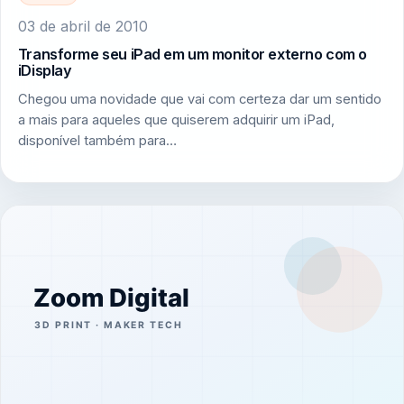
03 de abril de 2010
Transforme seu iPad em um monitor externo com o
iDisplay
Chegou uma novidade que vai com certeza dar um sentido
a mais para aqueles que quiserem adquirir um iPad,
disponível também para…