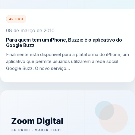
ARTIGO
08 de março de 2010
Para quem tem um iPhone, Buzzie é o aplicativo do
Google Buzz
Finalmente está disponível para a plataforma do iPhone, um
aplicativo que permite usuários utilizarem a rede social
Google Buzz. O novo serviço…